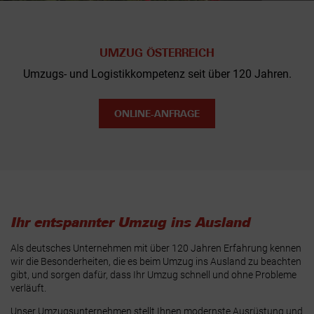
UMZUG ÖSTERREICH
Umzugs- und Logistikkompetenz seit über 120 Jahren.
ONLINE-ANFRAGE
Ihr entspannter Umzug ins Ausland
Als deutsches Unternehmen mit über 120 Jahren Erfahrung kennen
wir die Besonderheiten, die es beim Umzug ins Ausland zu beachten
gibt, und sorgen dafür, dass Ihr Umzug schnell und ohne Probleme
verläuft.
Unser Umzugsunternehmen stellt Ihnen modernste Ausrüstung und