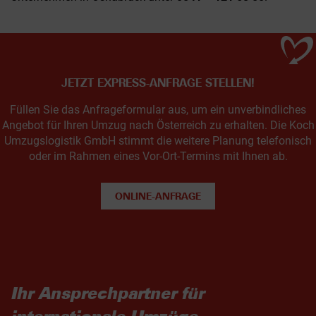
JETZT EXPRESS-ANFRAGE STELLEN!
Füllen Sie das Anfrageformular aus, um ein unverbindliches
Angebot für Ihren Umzug nach Österreich zu erhalten. Die Koch
Umzugslogistik GmbH stimmt die weitere Planung telefonisch
oder im Rahmen eines Vor-Ort-Termins mit Ihnen ab.
ONLINE-ANFRAGE
Ihr Ansprechpartner für