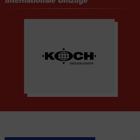
internationale Umzüge