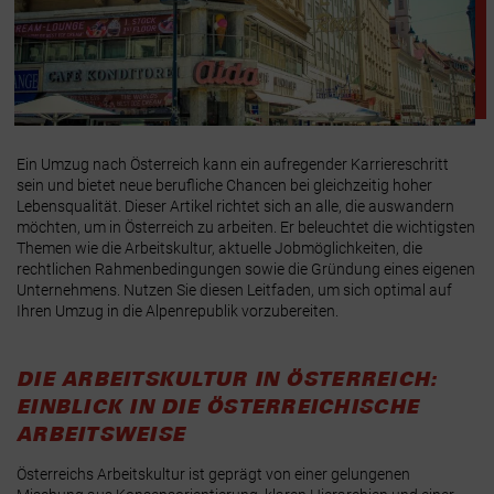
Ein Umzug nach Österreich kann ein aufregender Karriereschritt
sein und bietet neue berufliche Chancen bei gleichzeitig hoher
Lebensqualität. Dieser Artikel richtet sich an alle, die auswandern
möchten, um in Österreich zu arbeiten. Er beleuchtet die wichtigsten
Themen wie die Arbeitskultur, aktuelle Jobmöglichkeiten, die
rechtlichen Rahmenbedingungen sowie die Gründung eines eigenen
Unternehmens. Nutzen Sie diesen Leitfaden, um sich optimal auf
Ihren Umzug in die Alpenrepublik vorzubereiten.
DIE ARBEITSKULTUR IN ÖSTERREICH:
EINBLICK IN DIE ÖSTERREICHISCHE
ARBEITSWEISE
Österreichs Arbeitskultur ist geprägt von einer gelungenen