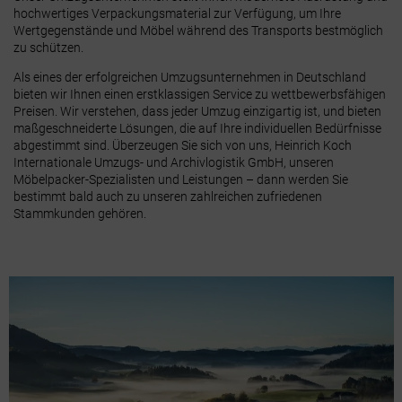
hochwertiges Verpackungsmaterial zur Verfügung, um Ihre
Wertgegenstände und Möbel während des Transports bestmöglich
zu schützen.
Als eines der erfolgreichen Umzugsunternehmen in Deutschland
bieten wir Ihnen einen erstklassigen Service zu wettbewerbsfähigen
Preisen. Wir verstehen, dass jeder Umzug einzigartig ist, und bieten
maßgeschneiderte Lösungen, die auf Ihre individuellen Bedürfnisse
abgestimmt sind. Überzeugen Sie sich von uns, Heinrich Koch
Internationale Umzugs- und Archivlogistik GmbH, unseren
Möbelpacker-Spezialisten und Leistungen – dann werden Sie
bestimmt bald auch zu unseren zahlreichen zufriedenen
Stammkunden gehören.