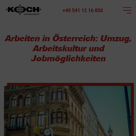
+49 541 12 16 850
Arbeiten in Österreich: Umzug,
Arbeitskultur und
Jobmöglichkeiten