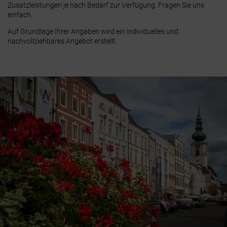
Zusatzleistungen je nach Bedarf zur Verfügung.
Fragen Sie uns
einfach.
Auf Grundlage Ihrer Angaben wird ein individuelles und
nachvollziehbares Angebot erstellt.