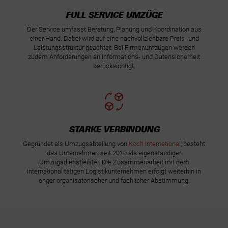
FULL SERVICE UMZÜGE
Der Service umfasst Beratung, Planung und Koordination aus
einer Hand. Dabei wird auf eine nachvollziehbare Preis- und
Leistungsstruktur geachtet. Bei Firmenumzügen werden
zudem Anforderungen an Informations- und Datensicherheit
berücksichtigt.
STARKE VERBINDUNG
Gegründet als Umzugsabteilung von
Koch International
, besteht
das Unternehmen seit 2010 als eigenständiger
Umzugsdienstleister. Die Zusammenarbeit mit dem
international tätigen Logistikunternehmen erfolgt weiterhin in
enger organisatorischer und fachlicher Abstimmung.