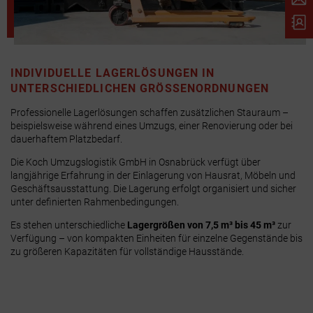
INDIVIDUELLE LAGERLÖSUNGEN IN
UNTERSCHIEDLICHEN GRÖSSENORDNUNGEN
Professionelle Lagerlösungen schaffen zusätzlichen Stauraum –
beispielsweise während eines Umzugs, einer Renovierung oder bei
dauerhaftem Platzbedarf.
Die Koch Umzugslogistik GmbH in Osnabrück verfügt über
langjährige Erfahrung in der Einlagerung von Hausrat, Möbeln und
Geschäftsausstattung. Die Lagerung erfolgt organisiert und sicher
unter definierten Rahmenbedingungen.
Es stehen unterschiedliche
Lagergrößen von 7,5 m³ bis 45 m³
zur
Verfügung – von kompakten Einheiten für einzelne Gegenstände bis
zu größeren Kapazitäten für vollständige Hausstände.