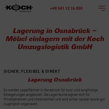
+49 541 12 16 850
Lagerung in Osnabrück –
Möbel einlagern mit der Koch
Umzugslogistik GmbH
SICHER, FLEXIBEL & DIREKT
Lagerung Osnabrück
Es werden Lagerflächen in Osnabrück für kurz- und langfristige
Einlagerungen angeboten. Die Lagerräume eignen sich für
Privatpersonen und Unternehmen und sind sicher, sauber sowie gut
zugänglich organisiert.