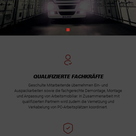
QUALIFIZIERTE FACHKRÄFTE
Geschulte Mitarbeitende übernehmen Ein- und
Auspackarbeiten sowie die fachgerechte Demontage, Montage
und Anpassung von Arbeitsmobiliar. In Zusammenarbeit mit
qualifizierten Partnern wird zudem die Vernetzung und
Verkabelung von PC-Arbeitsplätzen koordiniert.