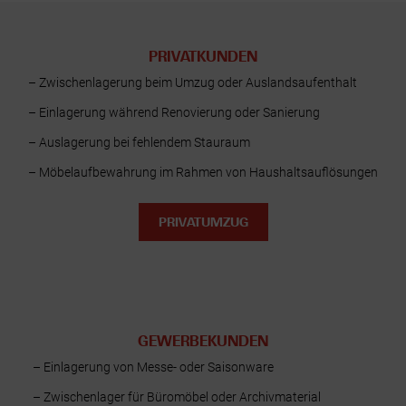
PRIVATKUNDEN
– Zwischenlagerung beim Umzug oder Auslandsaufenthalt
– Einlagerung während Renovierung oder Sanierung
– Auslagerung bei fehlendem Stauraum
– Möbelaufbewahrung im Rahmen von Haushaltsauflösungen
PRIVATUMZUG
GEWERBEKUNDEN
– Einlagerung von Messe- oder Saisonware
– Zwischenlager für Büromöbel oder Archivmaterial