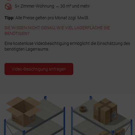
5+ Zimmer-Wohnung → 30 m³ und mehr
Tipp:
Alle Preise gelten pro Monat zzgl. MwSt.
SIE WISSEN NICHT GENAU, WIE VIEL LAGERFLÄCHE SIE
BENÖTIGEN?
Eine kostenlose Videobesichtigung ermöglicht die Einschätzung des
benötigten Lagerraums.
Video-Besichtigung anfragen