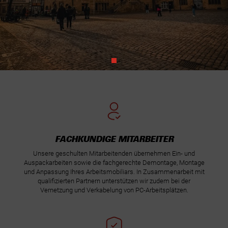
FACHKUNDIGE MITARBEITER
Unsere geschulten Mitarbeitenden übernehmen Ein- und
Auspackarbeiten sowie die fachgerechte Demontage, Montage
und Anpassung Ihres Arbeitsmobiliars. In Zusammenarbeit mit
qualifizierten Partnern unterstützen wir zudem bei der
Vernetzung und Verkabelung von PC-Arbeitsplätzen.