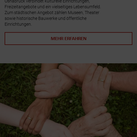
Osnabrück verbindet kulturelle Einrichtungen,
Freizeitangebote und ein vielseitiges Lebensumfeld.
Zum städtischen Angebot zählen Museen, Theater
sowie historische Bauwerke und öffentliche
Einrichtungen.
MEHR ERFAHREN