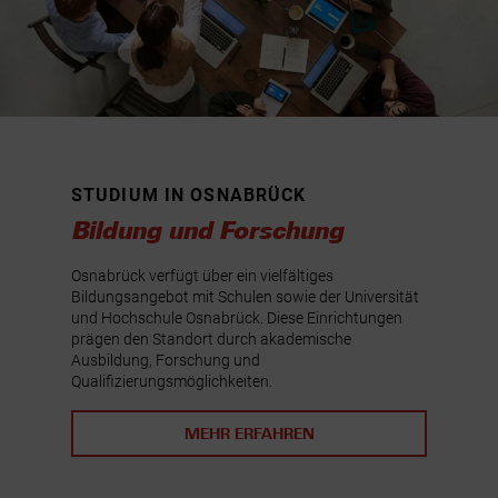
STUDIUM IN OSNABRÜCK
Bildung und Forschung
Osnabrück verfügt über ein vielfältiges
Bildungsangebot mit Schulen sowie der Universität
und Hochschule Osnabrück. Diese Einrichtungen
prägen den Standort durch akademische
Ausbildung, Forschung und
Qualifizierungsmöglichkeiten.
MEHR ERFAHREN