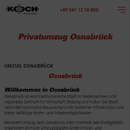
+49 541 12 16 850
Privatumzug Osnabrück
UMZUG OSNABRÜCK
Osnabrück
Willkommen in Osnabrück
Osnabrück ist eine traditionsreiche Stadt in Niedersachsen und
regionales Zentrum für Wirtschaft, Bildung und Kultur. Die Stadt
verbindet historische Bausubstanz mit moderner Infrastruktur und
bietet vielfältige Wohn- und Arbeitsmöglichkeiten.
Bei einem Umzug nach Osnabrück oder innerhalb des Stadtgebiets
organisiert die Koch Umzugslogistik GmbH Privat- und