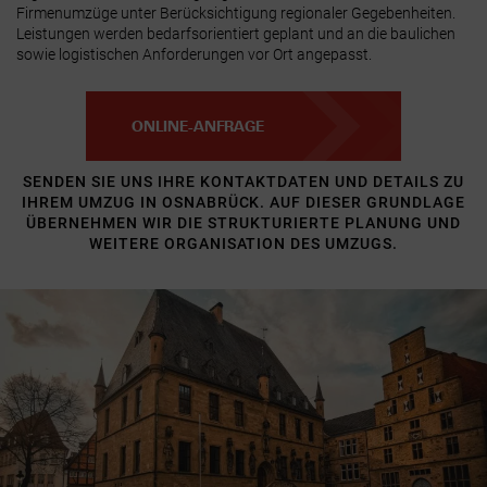
Firmenumzüge unter Berücksichtigung regionaler Gegebenheiten.
Leistungen werden bedarfsorientiert geplant und an die baulichen
sowie logistischen Anforderungen vor Ort angepasst.
ONLINE-ANFRAGE
SENDEN SIE UNS IHRE KONTAKTDATEN UND DETAILS ZU
IHREM UMZUG IN OSNABRÜCK. AUF DIESER GRUNDLAGE
ÜBERNEHMEN WIR DIE STRUKTURIERTE PLANUNG UND
WEITERE ORGANISATION DES UMZUGS.