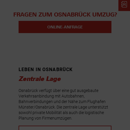
FRAGEN ZUM OSNABRÜCK UMZUG?
ONLINE-ANFRAGE
LEBEN IN OSNABRÜCK
Zentrale Lage
Osnabrück verfügt über eine gut ausgebaute
Verkehrsanbindung mit Autobahnen,
Bahnverbindungen und der Nähe zum Flughafen
Münster/Osnabrück. Die zentrale Lage unterstützt
sowohl private Mobilität als auch die logistische
Planung von Firmenumzügen.