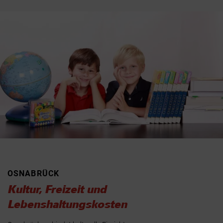
OSNABRÜCK
Kultur, Freizeit und
Lebenshaltungskosten