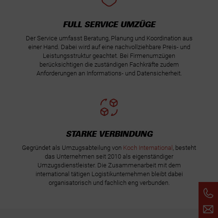
FULL SERVICE UMZÜGE
Der Service umfasst Beratung, Planung und Koordination aus
einer Hand. Dabei wird auf eine nachvollziehbare Preis- und
Leistungsstruktur geachtet. Bei Firmenumzügen
berücksichtigen die zuständigen Fachkräfte zudem
Anforderungen an Informations- und Datensicherheit.
STARKE VERBINDUNG
Gegründet als Umzugsabteilung von
Koch International
, besteht
das Unternehmen seit 2010 als eigenständiger
Umzugsdienstleister. Die Zusammenarbeit mit dem
international tätigen Logistikunternehmen bleibt dabei
organisatorisch und fachlich eng verbunden.