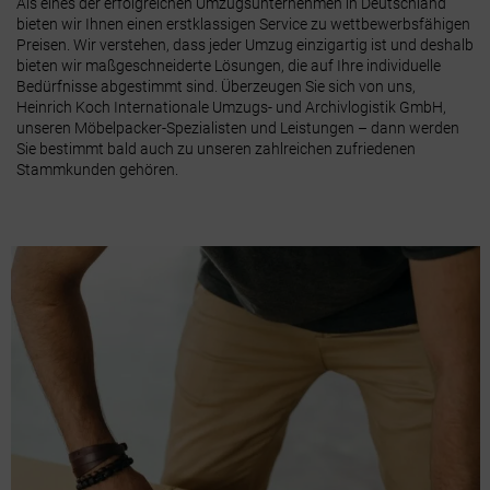
Als eines der erfolgreichen Umzugsunternehmen in Deutschland
bieten wir Ihnen einen erstklassigen Service zu wettbewerbsfähigen
Preisen. Wir verstehen, dass jeder Umzug einzigartig ist und deshalb
bieten wir maßgeschneiderte Lösungen, die auf Ihre individuelle
Bedürfnisse abgestimmt sind. Überzeugen Sie sich von uns,
Heinrich Koch Internationale Umzugs- und Archivlogistik GmbH,
unseren Möbelpacker-Spezialisten und Leistungen – dann werden
Sie bestimmt bald auch zu unseren zahlreichen zufriedenen
Stammkunden gehören.