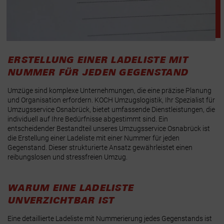
ERSTELLUNG EINER LADELISTE MIT
NUMMER FÜR JEDEN GEGENSTAND
Umzüge sind komplexe Unternehmungen, die eine präzise Planung
und Organisation erfordern. KOCH Umzugslogistik, Ihr Spezialist für
Umzugsservice Osnabrück, bietet umfassende Dienstleistungen, die
individuell auf Ihre Bedürfnisse abgestimmt sind. Ein
entscheidender Bestandteil unseres Umzugsservice Osnabrück ist
die Erstellung einer Ladeliste mit einer Nummer für jeden
Gegenstand. Dieser strukturierte Ansatz gewährleistet einen
reibungslosen und stressfreien Umzug.
WARUM EINE LADELISTE
UNVERZICHTBAR IST
Eine detaillierte Ladeliste mit Nummerierung jedes Gegenstands ist