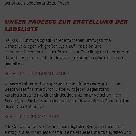
benötigten Gegenstände zu finden.
UNSER PROZESS ZUR ERSTELLUNG DER
LADELISTE
Bei KOCH Umzugslogistik, Ihrer erfahrenen Umzugsfirma
Osnabrück, legen wir großen Wert auf Präzision und
Kundenzufriedenheit. Unser Prozess zur Erstellung der Ladeliste ist
darauf ausgerichtet, Ihren Umzug so reibungslos wie möglich zu
gestalten.
SCHRITT 1: BESTANDSAUFNAHME
Unsere erfahrenen Umzugsspezialisten führen eine gründliche
Bestandsaufnahme durch. Dabei wird jeder Gegenstand
katalogisiert und mit einer eindeutigen Nummer versehen – ein
Service, den Sie bei kaum einer anderen Umzugsfirma Osnabrück in
dieser Qualität finden.
SCHRITT 2: DOKUMENTATION
Alle Gegenstände werden in einem digitalen System erfasst. Dies
ermöglicht es Ihnen, jederzeit auf eine aktuelle Liste zuzugreifen und