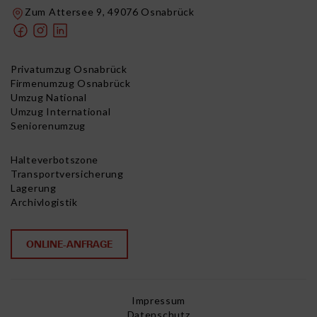
Zum Attersee 9, 49076 Osnabrück
Privatumzug Osnabrück
Firmenumzug Osnabrück
Umzug National
Umzug International
Seniorenumzug
Halteverbotszone
Transportversicherung
Lagerung
Archivlogistik
ONLINE-ANFRAGE
Impressum
Datenschutz