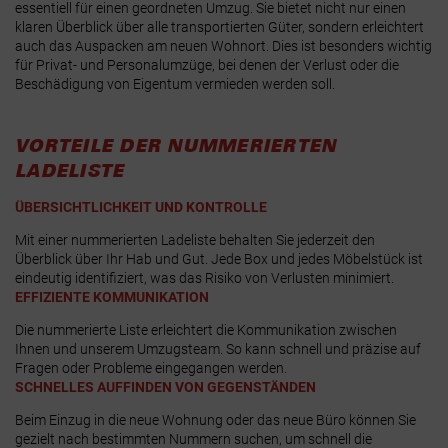
essentiell für einen geordneten Umzug. Sie bietet nicht nur einen
klaren Überblick über alle transportierten Güter, sondern erleichtert
auch das Auspacken am neuen Wohnort. Dies ist besonders wichtig
für Privat- und Personalumzüge, bei denen der Verlust oder die
Beschädigung von Eigentum vermieden werden soll.
VORTEILE DER NUMMERIERTEN
LADELISTE
ÜBERSICHTLICHKEIT UND KONTROLLE
Mit einer nummerierten Ladeliste behalten Sie jederzeit den
Überblick über Ihr Hab und Gut. Jede Box und jedes Möbelstück ist
eindeutig identifiziert, was das Risiko von Verlusten minimiert.
EFFIZIENTE KOMMUNIKATION
Die nummerierte Liste erleichtert die Kommunikation zwischen
Ihnen und unserem Umzugsteam. So kann schnell und präzise auf
Fragen oder Probleme eingegangen werden.
SCHNELLES AUFFINDEN VON GEGENSTÄNDEN
Beim Einzug in die neue Wohnung oder das neue Büro können Sie
gezielt nach bestimmten Nummern suchen, um schnell die