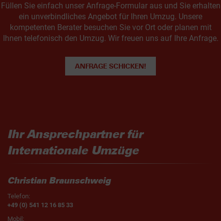
Füllen Sie einfach unser Anfrage-Formular aus und Sie erhalten
ein unverbindliches Angebot für Ihren Umzug. Unsere
kompetenten Berater besuchen Sie vor Ort oder planen mit
Ihnen telefonisch den Umzug. Wir freuen uns auf Ihre Anfrage.
ANFRAGE SCHICKEN!
Ihr Ansprechpartner für
Internationale Umzüge
Christian Braunschweig
Telefon:
+49 (0) 541 12 16 85 33
Mobil: