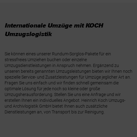
Internationale Umzüge mit KOCH
Umzugslogistik
Sie können eines unserer Rundum-Sorglos-Pakete für ein
stressfreies Umziehen buchen oder einzelne
Umzugsdienstleistungen in Anspruch nehmen. Ergänzend zu
unseren bereits genannten Umzugsleistungen bieten wir Ihnen noch
spezielle Service- und Zusatzleistungen für Umzüge jeglicher Art an.
Fragen Sie uns einfach und wir finden schnell gemeinsam die
optimale Lösung für jede noch so kleine oder große
Umzugsherausforderung. Stellen Sie uns eine Anfrage und wir
erstellen Ihnen ein individuelles Angebot. Heinrich Koch Umzugs-
und Archivlogistik GmbH bietet Ihnen auch zusätzliche
Dienstleistungen an, von Transport bis zur Reinigung.