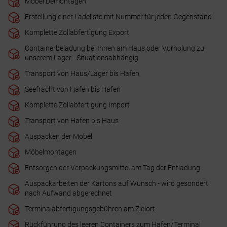
Möbel Demontagen
Erstellung einer Ladeliste mit Nummer für jeden Gegenstand
Komplette Zollabfertigung Export
Containerbeladung bei Ihnen am Haus oder Vorholung zu
unserem Lager - Situationsabhängig
Transport von Haus/Lager bis Hafen
Seefracht von Hafen bis Hafen
Komplette Zollabfertigung Import
Transport von Hafen bis Haus
Auspacken der Möbel
Möbelmontagen
Entsorgen der Verpackungsmittel am Tag der Entladung
Auspackarbeiten der Kartons auf Wunsch - wird gesondert
nach Aufwand abgerechnet
Terminalabfertigungsgebühren am Zielort
Rückführung des leeren Containers zum Hafen/Terminal