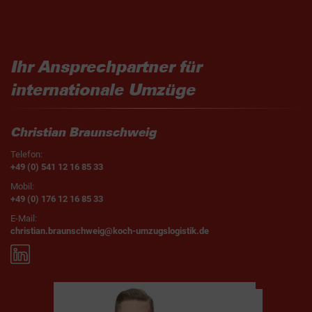
Ihr Ansprechpartner für
internationale Umzüge
Christian Braunschweig
Telefon:
+49 (0) 541 12 16 85 33
Mobil:
+49 (0) 176 12 16 85 33
E-Mail:
christian.braunschweig@koch-umzugslogistik.de