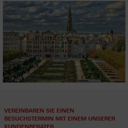
VEREINBAREN SIE EINEN
BESUCHSTERMIN MIT EINEM UNSERER
KUNDENBERATER.