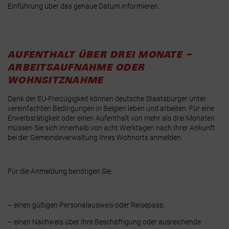
Einführung über das genaue Datum informieren.
AUFENTHALT ÜBER DREI MONATE –
ARBEITSAUFNAHME ODER
WOHNSITZNAHME
Dank der EU-Freizügigkeit können deutsche Staatsbürger unter
vereinfachten Bedingungen in Belgien leben und arbeiten. Für eine
Erwerbstätigkeit oder einen Aufenthalt von mehr als drei Monaten
müssen Sie sich innerhalb von
acht Werktagen nach Ihrer Ankunft
bei der Gemeindeverwaltung Ihres Wohnorts anmelden
.
Für die Anmeldung benötigen Sie:
– einen gültigen Personalausweis oder Reisepass;
– einen Nachweis über Ihre Beschäftigung oder ausreichende