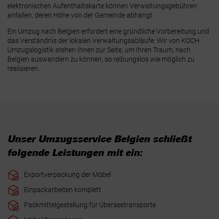
elektronischen Aufenthaltskarte können Verwaltungsgebühren
anfallen, deren Höhe von der Gemeinde abhängt.
Ein Umzug nach Belgien erfordert eine gründliche Vorbereitung und
das Verständnis der lokalen Verwaltungsabläufe. Wir von KOCH
Umzugslogistik stehen Ihnen zur Seite, um Ihren Traum, nach
Belgien auswandern zu können, so reibungslos wie möglich zu
realisieren.
Unser Umzugsservice Belgien schließt
folgende Leistungen mit ein:
Exportverpackung der Möbel
Einpackarbeiten komplett
Packmittelgestellung für Überseetransporte