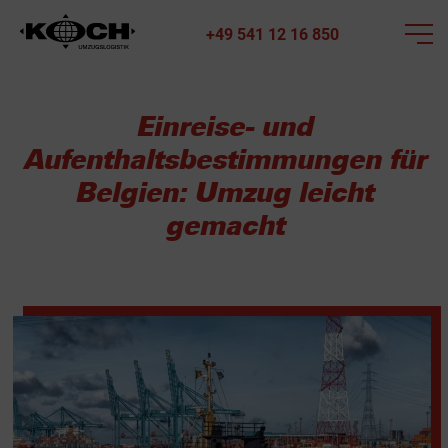
+49 541 12 16 850
Einreise- und
Aufenthaltsbestimmungen für
Belgien: Umzug leicht
gemacht