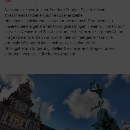
Sie können eines unserer Rundum-Sorglos-Pakete für ein
stressfreies Umziehen buchen oder einzelne
Umzugsdienstleistungen in Anspruch nehmen. Ergänzend zu
unseren bereits genannten Umzugsleistungen bieten wir Ihnen noch
spezielle Service- und Zusatzleistungen für Umzüge jeglicher Art an.
Fragen Sie uns einfach
und wir finden schnell gemeinsam die
optimale Lösung für jede noch so kleine oder große
Umzugsherausforderung. Stellen Sie uns eine Anfrage und wir
erstellen Ihnen ein individuelles Angebot.