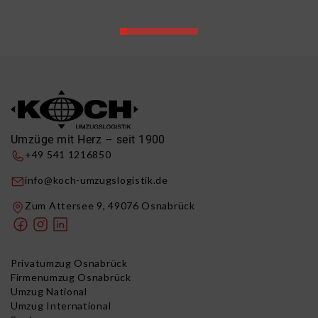
Umzüge mit Herz – seit 1900
+49 541 1216850
info@koch-umzugslogistik.de
Zum Attersee 9, 49076 Osnabrück
Privatumzug Osnabrück
Firmenumzug Osnabrück
Umzug National
Umzug International