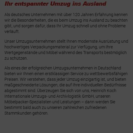
Ihr entspannter Umzug ins Ausland
Als deutsches Unternehmen mit über 120 Jahren Erfahrung kennen
wir die Besonderheiten, die es beim Umzug ins Ausland zu beachten
gibt, und sorgen dafür, dass Ihr Umzug schnell und ohne Probleme
verläuft.
Unser Umzugsunternehmen stellt Ihnen modernste Ausrüstung und
hochwertiges Verpackungsmaterial zur Verfügung, um Ihre
Wertgegenstände und Möbel während des Transports bestmöglich
zu schützen.
Als eines der erfolgreichen Umzugsunternehmen in Deutschland
bieten wir Ihnen einen erstklassigen Service zu wettbewerbsfähigen
Preisen. Wir verstehen, dass jeder Umzug einzigartig ist, und bieten
maßgeschneiderte Lösungen, die auf Ihre individuellen Bedürfnisse
abgestimmt sind. Überzeugen Sie sich von uns, Heinrich Koch
Internationale Umzugs- und Archivlogistik GmbH, unseren
Möbelpacker-Spezialisten und Leistungen – dann werden Sie
bestimmt bald auch zu unseren zahlreichen zufriedenen
Stammkunden gehören.