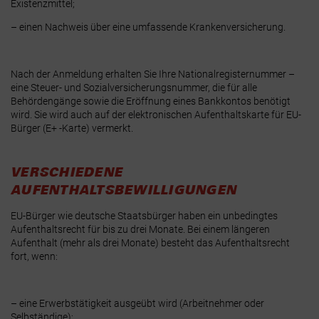
Existenzmittel;
– einen Nachweis über eine umfassende Krankenversicherung.
Nach der Anmeldung erhalten Sie Ihre
Nationalregisternummer
–
eine Steuer- und Sozialversicherungsnummer, die für alle
Behördengänge sowie die Eröffnung eines Bankkontos benötigt
wird. Sie wird auch auf der elektronischen Aufenthaltskarte für EU-
Bürger (E+ -Karte) vermerkt.
VERSCHIEDENE
AUFENTHALTSBEWILLIGUNGEN
EU-Bürger wie deutsche Staatsbürger haben ein
unbedingtes
Aufenthaltsrecht für bis zu drei Monate
. Bei einem längeren
Aufenthalt (mehr als drei Monate) besteht das Aufenthaltsrecht
fort, wenn:
– eine Erwerbstätigkeit ausgeübt wird (Arbeitnehmer oder
Selbständige);