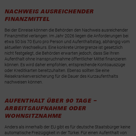
NACHWEIS AUSREICHENDER
FINANZMITTEL
Bei der Einreise können die Behörden den Nachweis ausreichender
Finanzmittel verlangen. Im Jahr 2026 liegen die Anforderungen bei
etwa 50 bis 70 Euro pro Person und Aufenthaltstag, abhängig vom
aktuellen Wechselkurs. Eine konkrete Untergrenze ist gesetzlich
nicht festgelegt, die Behörden erwarten jedoch, dass Sie Ihren
Aufenthalt ohne Inanspruchnahme öffentlicher Mittel finanzieren
können. Es wird daher empfohlen, entsprechende Kontoauszüge
oder Kreditkarten bereitzuhalten. Ebenso sollten Sie eine
Reisekrankenversicherung für die Dauer des Kurzaufenthalts
nachweisen können.
AUFENTHALT ÜBER 90 TAGE –
ARBEITSAUFNAHME ODER
WOHNSITZNAHME
Anders als innerhalb der EU gibt es für deutsche Staatsbürger keine
automatische Freizügigkeit in der Türkei. Für einen Aufenthalt von