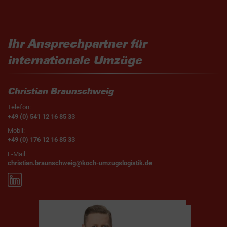
Ihr Ansprechpartner für
internationale Umzüge
Christian Braunschweig
Telefon:
+49 (0) 541 12 16 85 33
Mobil:
+49 (0) 176 12 16 85 33
E-Mail:
christian.braunschweig@koch-umzugslogistik.de