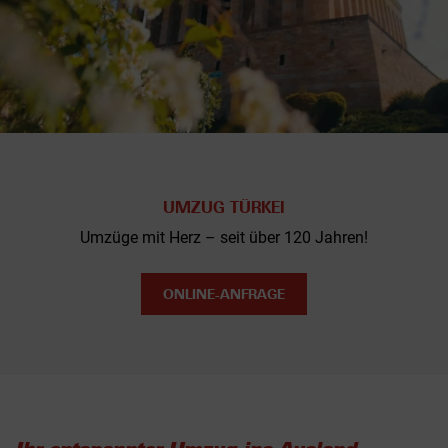
UMZUG TÜRKEI
Umzüge mit Herz – seit über 120 Jahren!
ONLINE-ANFRAGE