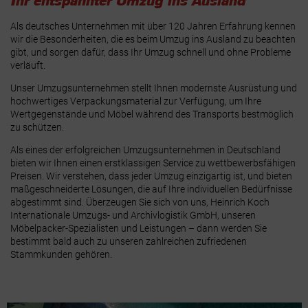
Ihr entspannter Umzug ins Ausland
Als deutsches Unternehmen mit über 120 Jahren Erfahrung kennen
wir die Besonderheiten, die es beim Umzug ins Ausland zu beachten
gibt, und sorgen dafür, dass Ihr Umzug schnell und ohne Probleme
verläuft.
Unser Umzugsunternehmen stellt Ihnen modernste Ausrüstung und
hochwertiges Verpackungsmaterial zur Verfügung, um Ihre
Wertgegenstände und Möbel während des Transports bestmöglich
zu schützen.
Als eines der erfolgreichen Umzugsunternehmen in Deutschland
bieten wir Ihnen einen erstklassigen Service zu wettbewerbsfähigen
Preisen. Wir verstehen, dass jeder Umzug einzigartig ist, und bieten
maßgeschneiderte Lösungen, die auf Ihre individuellen Bedürfnisse
abgestimmt sind. Überzeugen Sie sich von uns, Heinrich Koch
Internationale Umzugs- und Archivlogistik GmbH, unseren
Möbelpacker-Spezialisten und Leistungen – dann werden Sie
bestimmt bald auch zu unseren zahlreichen zufriedenen
Stammkunden gehören.