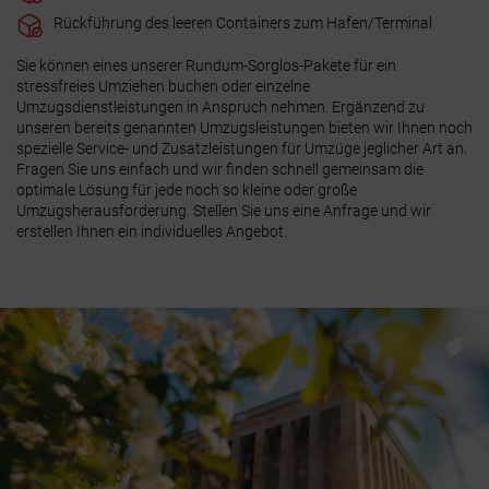
Rückführung des leeren Containers zum Hafen/Terminal
Sie können eines unserer Rundum-Sorglos-Pakete für ein
stressfreies Umziehen buchen oder einzelne
Umzugsdienstleistungen in Anspruch nehmen. Ergänzend zu
unseren bereits genannten Umzugsleistungen bieten wir Ihnen noch
spezielle Service- und Zusatzleistungen für Umzüge jeglicher Art an.
Fragen Sie uns einfach
und wir finden schnell gemeinsam die
optimale Lösung für jede noch so kleine oder große
Umzugsherausforderung. Stellen Sie uns eine Anfrage und wir
erstellen Ihnen ein individuelles Angebot.