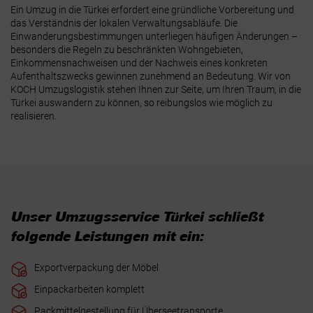
Ein Umzug in die Türkei erfordert eine gründliche Vorbereitung und
das Verständnis der lokalen Verwaltungsabläufe. Die
Einwanderungsbestimmungen unterliegen häufigen Änderungen –
besonders die Regeln zu beschränkten Wohngebieten,
Einkommensnachweisen und der Nachweis eines konkreten
Aufenthaltszwecks gewinnen zunehmend an Bedeutung. Wir von
KOCH Umzugslogistik stehen Ihnen zur Seite, um Ihren Traum, in die
Türkei auswandern zu können, so reibungslos wie möglich zu
realisieren.
Unser Umzugsservice Türkei schließt
folgende Leistungen mit ein:
Exportverpackung der Möbel
Einpackarbeiten komplett
Packmittelgestellung für Überseetransporte