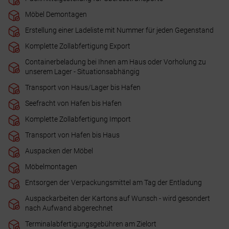
Möbel Demontagen
Erstellung einer Ladeliste mit Nummer für jeden Gegenstand
Komplette Zollabfertigung Export
Containerbeladung bei Ihnen am Haus oder Vorholung zu
unserem Lager - Situationsabhängig
Transport von Haus/Lager bis Hafen
Seefracht von Hafen bis Hafen
Komplette Zollabfertigung Import
Transport von Hafen bis Haus
Auspacken der Möbel
Möbelmontagen
Entsorgen der Verpackungsmittel am Tag der Entladung
Auspackarbeiten der Kartons auf Wunsch - wird gesondert
nach Aufwand abgerechnet
Terminalabfertigungsgebühren am Zielort