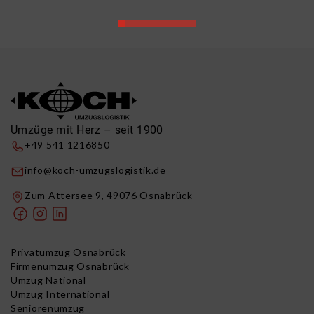
Umzüge mit Herz – seit 1900
+49 541 1216850
info@koch-umzugslogistik.de
Zum Attersee 9, 49076 Osnabrück
Privatumzug Osnabrück
Firmenumzug Osnabrück
Umzug National
Umzug International
Seniorenumzug