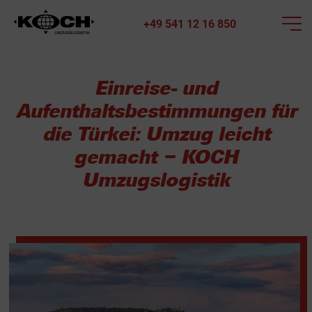
+49 541 12 16 850
Einreise- und
Aufenthaltsbestimmungen für
die Türkei: Umzug leicht
gemacht – KOCH
Umzugslogistik