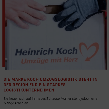
DIE MARKE KOCH UMZUGSLOGISTIK STEHT IN
DER REGION FÜR EIN STARKES
LOGISTIKUNTERNEHMEN
Sie freuen sich auf Ihr neues Zuhause. Vorher steht jedoch eine
Menge Arbeit an: