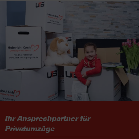
Ihr Ansprechpartner für
Privatumzüge