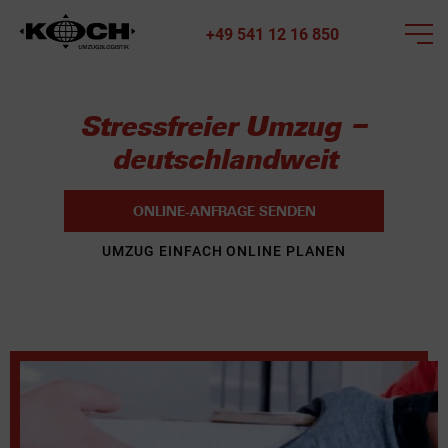
+49 541 12 16 850
Stressfreier Umzug –
deutschlandweit
ONLINE-ANFRAGE SENDEN
UMZUG EINFACH ONLINE PLANEN