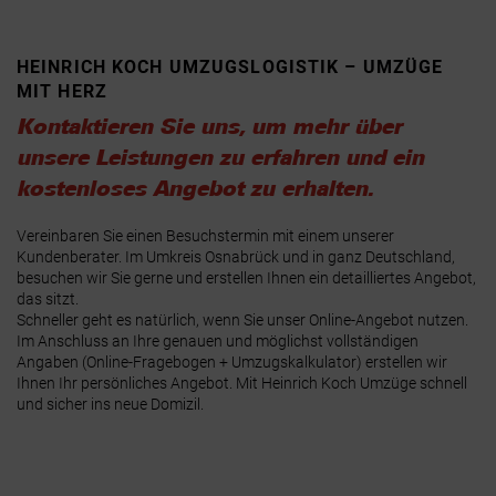
HEINRICH KOCH UMZUGSLOGISTIK – UMZÜGE
MIT HERZ
Kontaktieren Sie uns, um mehr über
unsere Leistungen zu erfahren und ein
kostenloses Angebot zu erhalten.
Vereinbaren Sie einen Besuchstermin mit einem unserer
Kundenberater. Im Umkreis Osnabrück und in ganz Deutschland,
besuchen wir Sie gerne und erstellen Ihnen ein detailliertes Angebot,
das sitzt.
Schneller geht es natürlich, wenn Sie unser Online-Angebot nutzen.
Im Anschluss an Ihre genauen und möglichst vollständigen
Angaben (Online-Fragebogen + Umzugskalkulator) erstellen wir
Ihnen Ihr persönliches Angebot. Mit Heinrich Koch Umzüge schnell
und sicher ins neue Domizil.