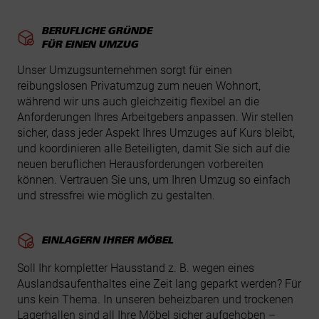
BERUFLICHE GRÜNDE
FÜR EINEN UMZUG
Unser Umzugsunternehmen sorgt für einen
reibungslosen Privatumzug zum neuen Wohnort,
während wir uns auch gleichzeitig flexibel an die
Anforderungen Ihres Arbeitgebers anpassen. Wir stellen
sicher, dass jeder Aspekt Ihres Umzuges auf Kurs bleibt,
und koordinieren alle Beteiligten, damit Sie sich auf die
neuen beruflichen Herausforderungen vorbereiten
können. Vertrauen Sie uns, um Ihren Umzug so einfach
und stressfrei wie möglich zu gestalten.
EINLAGERN IHRER MÖBEL
Soll Ihr kompletter Hausstand z. B. wegen eines
Auslandsaufenthaltes eine Zeit lang geparkt werden? Für
uns kein Thema. In unseren beheizbaren und trockenen
Lagerhallen sind all Ihre Möbel sicher aufgehoben –