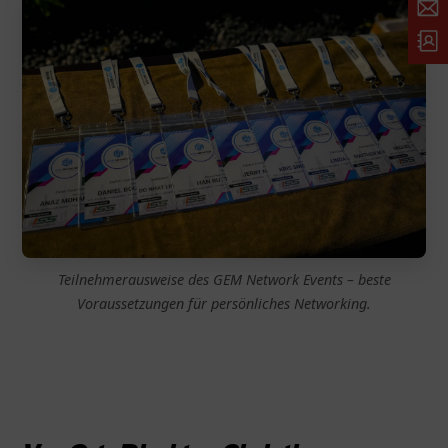
Teilnehmerausweise des GEM Network Events – beste
Voraussetzungen für persönliches Networking.