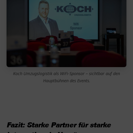
Koch Umzugslogistik als WiFi-Sponsor – sichtbar auf den
Hauptbühnen des Events.
Fazit: Starke Partner für starke