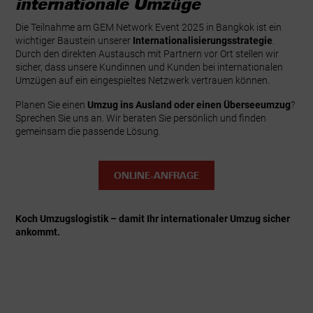
internationale Umzüge
Die Teilnahme am GEM Network Event 2025 in Bangkok ist ein
wichtiger Baustein unserer
Internationalisierungsstrategie
.
Durch den direkten Austausch mit Partnern vor Ort stellen wir
sicher, dass unsere Kundinnen und Kunden bei internationalen
Umzügen auf ein eingespieltes Netzwerk vertrauen können.
Planen Sie einen
Umzug ins Ausland oder einen Überseeumzug
?
Sprechen Sie uns an. Wir beraten Sie persönlich und finden
gemeinsam die passende Lösung.
ONLINE-ANFRAGE
Koch Umzugslogistik – damit Ihr internationaler Umzug sicher
ankommt.