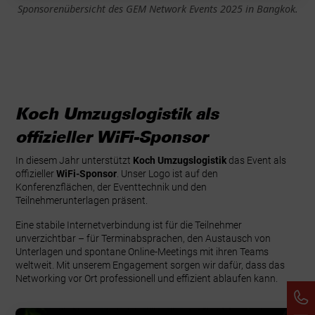
Sponsorenübersicht des GEM Network Events 2025 in Bangkok.
Koch Umzugslogistik als
offizieller WiFi-Sponsor
In diesem Jahr unterstützt
Koch Umzugslogistik
das Event als
offizieller
WiFi-Sponsor
. Unser Logo ist auf den
Konferenzflächen, der Eventtechnik und den
Teilnehmerunterlagen präsent.
Eine stabile Internetverbindung ist für die Teilnehmer
unverzichtbar – für Terminabsprachen, den Austausch von
Unterlagen und spontane Online-Meetings mit ihren Teams
weltweit. Mit unserem Engagement sorgen wir dafür, dass das
Networking vor Ort professionell und effizient ablaufen kann.