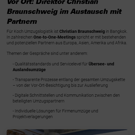
Vor Ort: Direktor Christian
Braunschweig im Austausch mit
Partnern
Für Koch Umzugslogistik ist
Christian Braunschweig
in Bangkok.
In zahlreichen
One-to-One-Meetings
spricht er mit bestehenden
und potenziellen Partnern aus Europa, Asien, Amerika und Afrika.
Themen der Gespräche sind unter anderem:
- Qualitätsstandards und Servicelevel für
Übersee- und
Auslandsumzüge
- Transparente Prozesse entlang der gesamten Umzugskette
– von der Vor-Ort-Besichtigung bis zur Auslieferung
- Digitale Schnittstellen und Kommunikation zwischen den
beteiligten Umzugspartnern
- Individuelle Lösungen für Firmenumzüge und
Projektverlagerungen