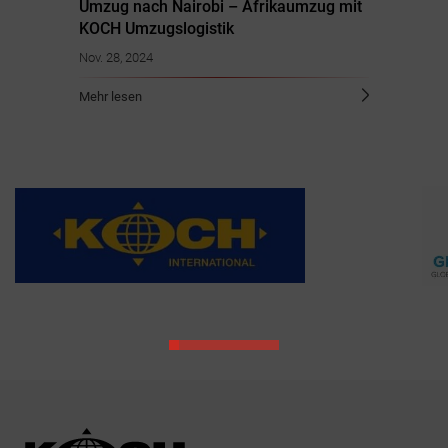
Umzug nach Nairobi – Afrikaumzug mit
KOCH Umzugslogistik
Nov. 28, 2024
Mehr lesen