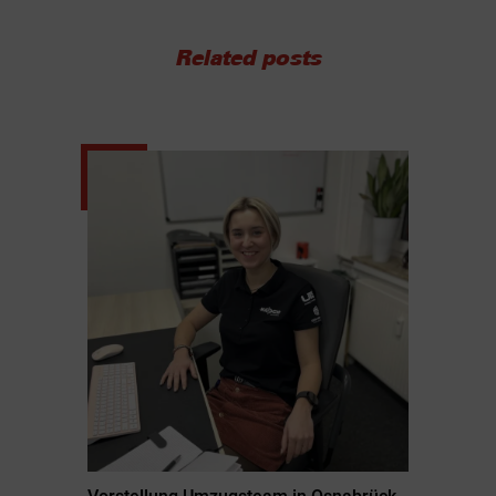
Related posts