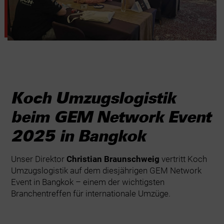
Koch Umzugslogistik
beim GEM Network Event
2025 in Bangkok
Unser Direktor
Christian Braunschweig
vertritt Koch
Umzugslogistik auf dem diesjährigen GEM Network
Event in Bangkok – einem der wichtigsten
Branchentreffen für internationale Umzüge.