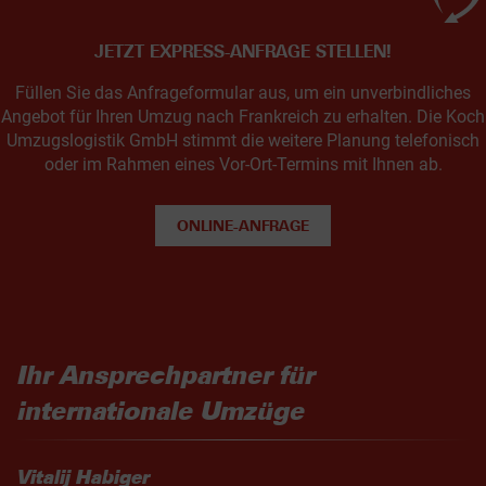
JETZT EXPRESS-ANFRAGE STELLEN!
Füllen Sie das Anfrageformular aus, um ein unverbindliches
Angebot für Ihren Umzug nach Frankreich zu erhalten. Die Koch
Umzugslogistik GmbH stimmt die weitere Planung telefonisch
oder im Rahmen eines Vor-Ort-Termins mit Ihnen ab.
ONLINE-ANFRAGE
Ihr Ansprechpartner für
internationale Umzüge
Vitalij Habiger