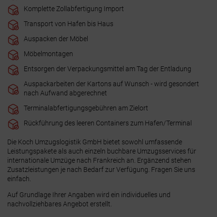
Komplette Zollabfertigung Import
Transport von Hafen bis Haus
Auspacken der Möbel
Möbelmontagen
Entsorgen der Verpackungsmittel am Tag der Entladung
Auspackarbeiten der Kartons auf Wunsch - wird gesondert
nach Aufwand abgerechnet
Terminalabfertigungsgebühren am Zielort
Rückführung des leeren Containers zum Hafen/Terminal
Die Koch Umzugslogistik GmbH bietet sowohl umfassende
Leistungspakete als auch einzeln buchbare Umzugsservices für
internationale Umzüge nach Frankreich an. Ergänzend stehen
Zusatzleistungen je nach Bedarf zur Verfügung.
Fragen Sie uns
einfach.
Auf Grundlage Ihrer Angaben wird ein individuelles und
nachvollziehbares Angebot erstellt.