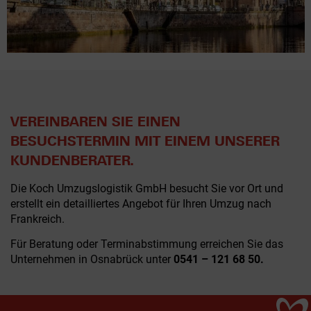
VEREINBAREN SIE EINEN
BESUCHSTERMIN MIT EINEM UNSERER
KUNDENBERATER.
Die Koch Umzugslogistik GmbH besucht Sie vor Ort und
erstellt ein detailliertes Angebot für Ihren Umzug nach
Frankreich.
Für Beratung oder Terminabstimmung erreichen Sie das
Unternehmen in Osnabrück unter
0541 – 121 68 50.