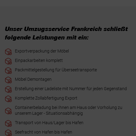
Unser Umzugsservice Frankreich schließt
folgende Leistungen mit ein:
Exportverpackung der Möbel
Einpackarbeiten komplett
Packmittelgestellung für Überseetransporte
Möbel Demontagen
Erstellung einer Ladeliste mit Nummer für jeden Gegenstand
Komplette Zollabfertigung Export
Containerbeladung bei Ihnen am Haus oder Vorholung zu
unserem Lager - Situationsabhängig
Transport von Haus/Lager bis Hafen
Seefracht von Hafen bis Hafen