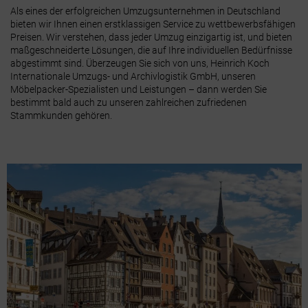
Als eines der erfolgreichen Umzugsunternehmen in Deutschland
bieten wir Ihnen einen erstklassigen Service zu wettbewerbsfähigen
Preisen. Wir verstehen, dass jeder Umzug einzigartig ist, und bieten
maßgeschneiderte Lösungen, die auf Ihre individuellen Bedürfnisse
abgestimmt sind. Überzeugen Sie sich von uns, Heinrich Koch
Internationale Umzugs- und Archivlogistik GmbH, unseren
Möbelpacker-Spezialisten und Leistungen – dann werden Sie
bestimmt bald auch zu unseren zahlreichen zufriedenen
Stammkunden gehören.