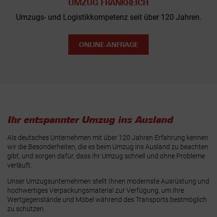
UMZUG FRANKREICH
Umzugs- und Logistikkompetenz seit über 120 Jahren.
ONLINE-ANFRAGE
Ihr entspannter Umzug ins Ausland
Als deutsches Unternehmen mit über 120 Jahren Erfahrung kennen
wir die Besonderheiten, die es beim Umzug ins Ausland zu beachten
gibt, und sorgen dafür, dass Ihr Umzug schnell und ohne Probleme
verläuft.
Unser Umzugsunternehmen stellt Ihnen modernste Ausrüstung und
hochwertiges Verpackungsmaterial zur Verfügung, um Ihre
Wertgegenstände und Möbel während des Transports bestmöglich
zu schützen.