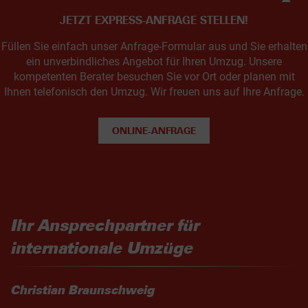
JETZT EXPRESS-ANFRAGE STELLEN!
Füllen Sie einfach unser Anfrage-Formular aus und Sie erhalten
ein unverbindliches Angebot für Ihren Umzug. Unsere
kompetenten Berater besuchen Sie vor Ort oder planen mit
Ihnen telefonisch den Umzug. Wir freuen uns auf Ihre Anfrage.
ONLINE-ANFRAGE
Ihr Ansprechpartner für
internationale Umzüge
Christian Braunschweig