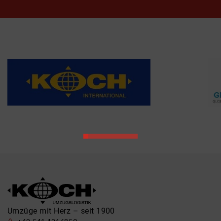
Umzüge mit Herz – seit 1900