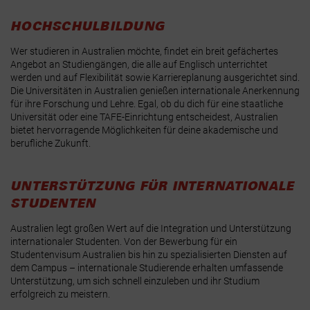
HOCHSCHULBILDUNG
Wer studieren in Australien möchte, findet ein breit gefächertes
Angebot an Studiengängen, die alle auf Englisch unterrichtet
werden und auf Flexibilität sowie Karriereplanung ausgerichtet sind.
Die Universitäten in Australien genießen internationale Anerkennung
für ihre Forschung und Lehre. Egal, ob du dich für eine staatliche
Universität oder eine TAFE-Einrichtung entscheidest, Australien
bietet hervorragende Möglichkeiten für deine akademische und
berufliche Zukunft.
UNTERSTÜTZUNG FÜR INTERNATIONALE
STUDENTEN
Australien legt großen Wert auf die Integration und Unterstützung
internationaler Studenten. Von der Bewerbung für ein
Studentenvisum Australien bis hin zu spezialisierten Diensten auf
dem Campus – internationale Studierende erhalten umfassende
Unterstützung, um sich schnell einzuleben und ihr Studium
erfolgreich zu meistern.