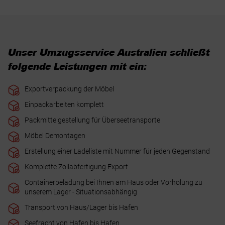
Unser Umzugsservice Australien schließt
folgende Leistungen mit ein:
Exportverpackung der Möbel
Einpackarbeiten komplett
Packmittelgestellung für Überseetransporte
Möbel Demontagen
Erstellung einer Ladeliste mit Nummer für jeden Gegenstand
Komplette Zollabfertigung Export
Containerbeladung bei Ihnen am Haus oder Vorholung zu
unserem Lager - Situationsabhängig
Transport von Haus/Lager bis Hafen
Seefracht von Hafen bis Hafen