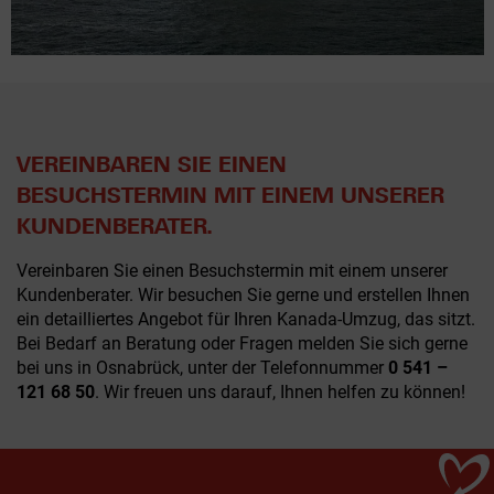
VEREINBAREN SIE EINEN
BESUCHSTERMIN MIT EINEM UNSERER
KUNDENBERATER.
Vereinbaren Sie einen Besuchstermin mit einem unserer
Kundenberater. Wir besuchen Sie gerne und erstellen Ihnen
ein detailliertes Angebot für Ihren Kanada-Umzug, das sitzt.
Bei Bedarf an Beratung oder Fragen melden Sie sich gerne
bei uns in Osnabrück, unter der Telefonnummer
0 541 –
121 68 50
. Wir freuen uns darauf, Ihnen helfen zu können!