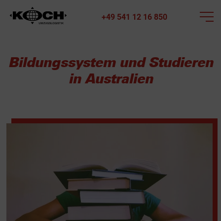
+49 541 12 16 850
Bildungssystem und Studieren
in Australien