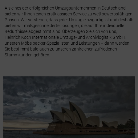
Als eines der erfolgreichen Umzugsunternehmen in Deutschland
bieten wir Ihnen einen erstklassigen Service zu wettbewerbsfähigen
Preisen. Wir verstehen, dass jeder Umzug einzigartig ist und deshalb
bieten wir maßgeschneiderte Lösungen, die auf Ihre individuelle
Bedürfnisse abgestimmt sind. Überzeugen Sie sich von uns,
Heinrich Koch Internationale Umzugs- und Archivlogistik GmbH,
unseren Möbelpacker-Spezialisten und Leistungen – dann werden
Sie bestimmt bald auch zu unseren zahlreichen zufriedenen
Stammkunden gehören.