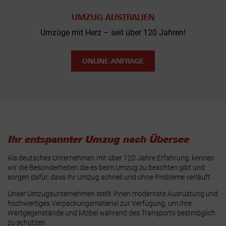
UMZUG AUSTRALIEN
Umzüge mit Herz – seit über 120 Jahren!
ONLINE-ANFRAGE
Ihr entspannter Umzug nach Übersee
Als deutsches Unternehmen mit über 120 Jahre Erfahrung, kennen
wir die Besonderheiten die es beim Umzug zu beachten gibt und
sorgen dafür, dass Ihr Umzug schnell und ohne Probleme verläuft.
Unser Umzugsunternehmen stellt Ihnen modernste Ausrüstung und
hochwertiges Verpackungsmaterial zur Verfügung, um Ihre
Wertgegenstände und Möbel während des Transports bestmöglich
zu schützen.