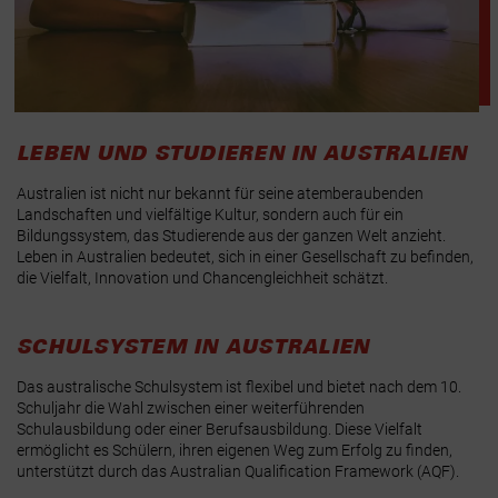
LEBEN UND STUDIEREN IN AUSTRALIEN
Australien ist nicht nur bekannt für seine atemberaubenden
Landschaften und vielfältige Kultur, sondern auch für ein
Bildungssystem, das Studierende aus der ganzen Welt anzieht.
Leben in Australien bedeutet, sich in einer Gesellschaft zu befinden,
die Vielfalt, Innovation und Chancengleichheit schätzt.
SCHULSYSTEM IN AUSTRALIEN
Das australische Schulsystem ist flexibel und bietet nach dem 10.
Schuljahr die Wahl zwischen einer weiterführenden
Schulausbildung oder einer Berufsausbildung. Diese Vielfalt
ermöglicht es Schülern, ihren eigenen Weg zum Erfolg zu finden,
unterstützt durch das Australian Qualification Framework (AQF).