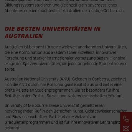
Bildungssystem studieren und gleichzeitig ein unvergessliches
Abenteuer erleben möchtest, ist Australien der richtige Ort für dich.
DIE BESTEN UNIVERSITÄITEN IN
AUSTRALIEN
Australien ist bekannt für seine weltweit anerkannten Universitäten,
die eine Kombination aus akademischer Exzellenz, innovativer
Forschung und starker internationaler Vernetzung bieten. Hier sind
einige der Spitzenuniversitäten, die jeder angehende Student kennen
sollte:
Australian National University (ANU): Gelegen in Canberra, zeichnet
sich die ANU durch ihre Forschungsintensität aus und bietet eine
breite Palette an Studienprogrammen. Sie ist besonders für ihre
Beiträge in den Politik-, Sozial- und Naturwissenschaften bekannt.
University of Melbourne: Diese Universität genießt einen
hervorragenden Ruf in den Bereichen Kunst, Geisteswissenschaften
und Biowissenschaften. Sie bietet eine Vielzahl von
Graduiertenprogrammen und ist für ihre innovativen Lehransätze
bekannt.