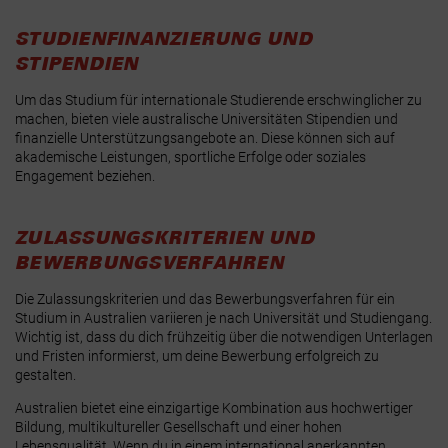
STUDIENFINANZIERUNG UND
STIPENDIEN
Um das Studium für internationale Studierende erschwinglicher zu
machen, bieten viele australische Universitäten Stipendien und
finanzielle Unterstützungsangebote an. Diese können sich auf
akademische Leistungen, sportliche Erfolge oder soziales
Engagement beziehen.
ZULASSUNGSKRITERIEN UND
BEWERBUNGSVERFAHREN
Die Zulassungskriterien und das Bewerbungsverfahren für ein
Studium in Australien variieren je nach Universität und Studiengang.
Wichtig ist, dass du dich frühzeitig über die notwendigen Unterlagen
und Fristen informierst, um deine Bewerbung erfolgreich zu
gestalten.
Australien bietet eine einzigartige Kombination aus hochwertiger
Bildung, multikultureller Gesellschaft und einer hohen
Lebensqualität. Wenn du in einem international anerkannten