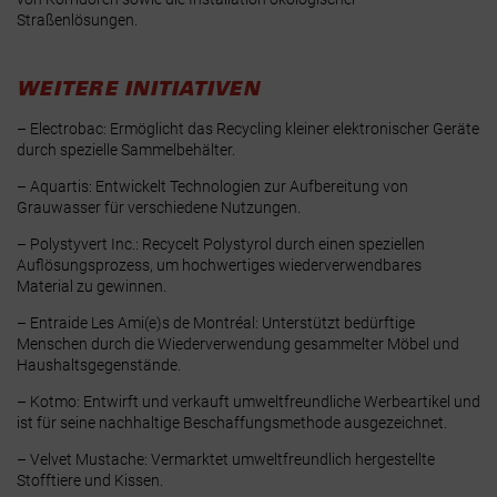
Straßenlösungen.
WEITERE INITIATIVEN
– Electrobac: Ermöglicht das Recycling kleiner elektronischer Geräte
durch spezielle Sammelbehälter.
– Aquartis: Entwickelt Technologien zur Aufbereitung von
Grauwasser für verschiedene Nutzungen.
– Polystyvert Inc.: Recycelt Polystyrol durch einen speziellen
Auflösungsprozess, um hochwertiges wiederverwendbares
Material zu gewinnen.
– Entraide Les Ami(e)s de Montréal: Unterstützt bedürftige
Menschen durch die Wiederverwendung gesammelter Möbel und
Haushaltsgegenstände.
– Kotmo: Entwirft und verkauft umweltfreundliche Werbeartikel und
ist für seine nachhaltige Beschaffungsmethode ausgezeichnet.
– Velvet Mustache: Vermarktet umweltfreundlich hergestellte
Stofftiere und Kissen.