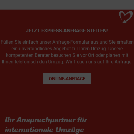
JETZT EXPRESS-ANFRAGE STELLEN!
Füllen Sie einfach unser Anfrage-Formular aus und Sie erhalten
ein unverbindliches Angebot für Ihren Umzug. Unsere
kompetenten Berater besuchen Sie vor Ort oder planen mit
Ihnen telefonisch den Umzug. Wir freuen uns auf Ihre Anfrage.
ONLINE-ANFRAGE
Ihr Ansprechpartner für
internationale Umzüge