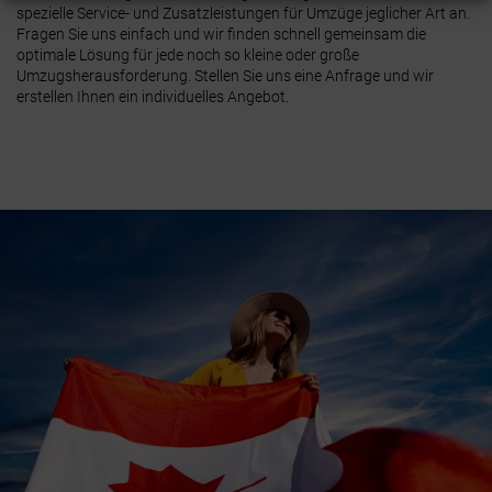
spezielle Service- und Zusatzleistungen für Umzüge jeglicher Art an.
Fragen Sie uns einfach
und wir finden schnell gemeinsam die
optimale Lösung für jede noch so kleine oder große
Umzugsherausforderung. Stellen Sie uns eine Anfrage und wir
erstellen Ihnen ein individuelles Angebot.