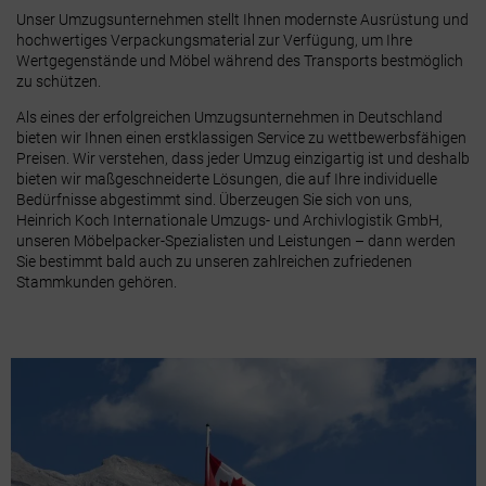
Unser Umzugsunternehmen stellt Ihnen modernste Ausrüstung und
hochwertiges Verpackungsmaterial zur Verfügung, um Ihre
Wertgegenstände und Möbel während des Transports bestmöglich
zu schützen.
Als eines der erfolgreichen Umzugsunternehmen in Deutschland
bieten wir Ihnen einen erstklassigen Service zu wettbewerbsfähigen
Preisen. Wir verstehen, dass jeder Umzug einzigartig ist und deshalb
bieten wir maßgeschneiderte Lösungen, die auf Ihre individuelle
Bedürfnisse abgestimmt sind. Überzeugen Sie sich von uns,
Heinrich Koch Internationale Umzugs- und Archivlogistik GmbH,
unseren Möbelpacker-Spezialisten und Leistungen – dann werden
Sie bestimmt bald auch zu unseren zahlreichen zufriedenen
Stammkunden gehören.