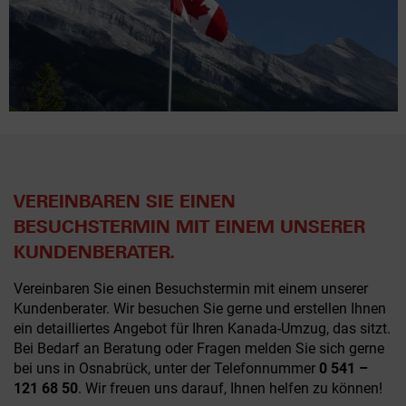
VEREINBAREN SIE EINEN
BESUCHSTERMIN MIT EINEM UNSERER
KUNDENBERATER.
Vereinbaren Sie einen Besuchstermin mit einem unserer
Kundenberater. Wir besuchen Sie gerne und erstellen Ihnen
ein detailliertes Angebot für Ihren Kanada-Umzug, das sitzt.
Bei Bedarf an Beratung oder Fragen melden Sie sich gerne
bei uns in Osnabrück, unter der Telefonnummer
0 541 –
121 68 50
. Wir freuen uns darauf, Ihnen helfen zu können!