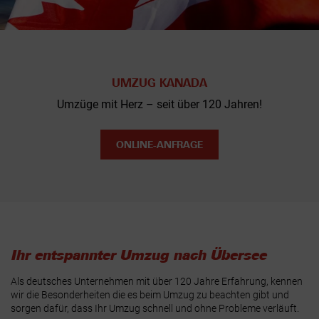
UMZUG KANADA
Umzüge mit Herz – seit über 120 Jahren!
ONLINE-ANFRAGE
Ihr entspannter Umzug nach Übersee
Als deutsches Unternehmen mit über 120 Jahre Erfahrung, kennen
wir die Besonderheiten die es beim Umzug zu beachten gibt und
sorgen dafür, dass Ihr Umzug schnell und ohne Probleme verläuft.