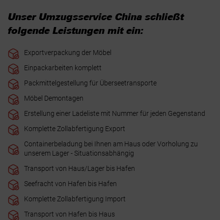
Unser Umzugsservice China schließt
folgende Leistungen mit ein:
Exportverpackung der Möbel
Einpackarbeiten komplett
Packmittelgestellung für Überseetransporte
Möbel Demontagen
Erstellung einer Ladeliste mit Nummer für jeden Gegenstand
Komplette Zollabfertigung Export
Containerbeladung bei Ihnen am Haus oder Vorholung zu
unserem Lager - Situationsabhängig
Transport von Haus/Lager bis Hafen
Seefracht von Hafen bis Hafen
Komplette Zollabfertigung Import
Transport von Hafen bis Haus