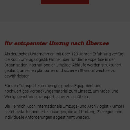
Ihr entspannter Umzug nach Übersee
Als deutsches Unternehmen mit über 120 Jahren Erfahrung verfügt
die Koch Umzugslogistik GmbH über fundierte Expertise in der
Organisation internationaler Umzüge. Abläufe werden strukturiert
geplant, um einen planbaren und sicheren Standortwechsel zu
gewährleisten.
Für den Transport kommen geeignetes Equipment und
hochwertiges Verpackungsmaterial zum Einsatz, um Möbel und
Wertgegenstände transportsicher zu schützen.
Die Heinrich Koch Internationale Umzugs- und Archivlogistik GmbH
bietet bedarfsorientierte Lösungen, die auf Umfang, Zielregion und
individuelle Anforderungen abgestimmt werden.