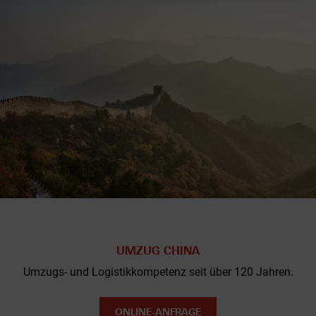
UMZUG CHINA
Umzugs- und Logistikkompetenz seit über 120 Jahren.
ONLINE-ANFRAGE