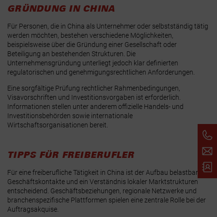
GRÜNDUNG IN CHINA
Für Personen, die in China als Unternehmer oder selbstständig tätig
werden möchten, bestehen verschiedene Möglichkeiten,
beispielsweise über die Gründung einer Gesellschaft oder
Beteiligung an bestehenden Strukturen. Die
Unternehmensgründung unterliegt jedoch klar definierten
regulatorischen und genehmigungsrechtlichen Anforderungen.
Eine sorgfältige Prüfung rechtlicher Rahmenbedingungen,
Visavorschriften und Investitionsvorgaben ist erforderlich.
Informationen stellen unter anderem offizielle Handels- und
Investitionsbehörden sowie internationale
Wirtschaftsorganisationen bereit.
TIPPS FÜR FREIBERUFLER
Für eine freiberufliche Tätigkeit in China ist der Aufbau belastbarer
Geschäftskontakte und ein Verständnis lokaler Marktstrukturen
entscheidend. Geschäftsbeziehungen, regionale Netzwerke und
branchenspezifische Plattformen spielen eine zentrale Rolle bei der
Auftragsakquise.