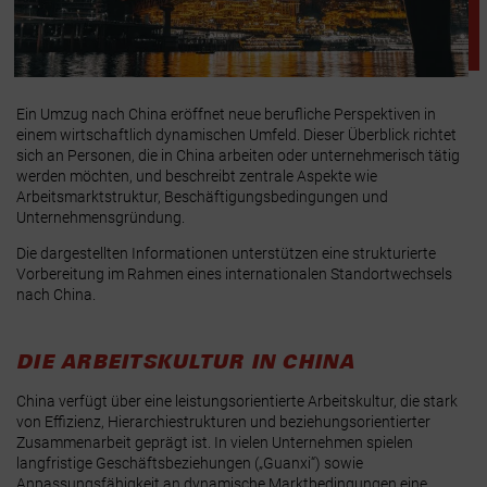
Ein Umzug nach China eröffnet neue berufliche Perspektiven in
einem wirtschaftlich dynamischen Umfeld. Dieser Überblick richtet
sich an Personen, die in China arbeiten oder unternehmerisch tätig
werden möchten, und beschreibt zentrale Aspekte wie
Arbeitsmarktstruktur, Beschäftigungsbedingungen und
Unternehmensgründung.
Die dargestellten Informationen unterstützen eine strukturierte
Vorbereitung im Rahmen eines internationalen Standortwechsels
nach China.
DIE ARBEITSKULTUR IN CHINA
China verfügt über eine leistungsorientierte Arbeitskultur, die stark
von Effizienz, Hierarchiestrukturen und beziehungsorientierter
Zusammenarbeit geprägt ist. In vielen Unternehmen spielen
langfristige Geschäftsbeziehungen („Guanxi“) sowie
Anpassungsfähigkeit an dynamische Marktbedingungen eine