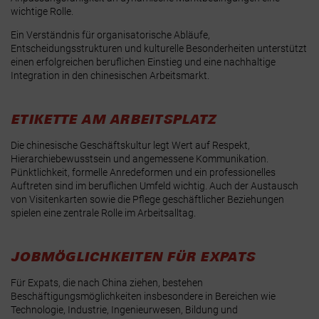
wichtige Rolle.
Ein Verständnis für organisatorische Abläufe,
Entscheidungsstrukturen und kulturelle Besonderheiten unterstützt
einen erfolgreichen beruflichen Einstieg und eine nachhaltige
Integration in den chinesischen Arbeitsmarkt.
ETIKETTE AM ARBEITSPLATZ
Die chinesische Geschäftskultur legt Wert auf Respekt,
Hierarchiebewusstsein und angemessene Kommunikation.
Pünktlichkeit, formelle Anredeformen und ein professionelles
Auftreten sind im beruflichen Umfeld wichtig. Auch der Austausch
von Visitenkarten sowie die Pflege geschäftlicher Beziehungen
spielen eine zentrale Rolle im Arbeitsalltag.
JOBMÖGLICHKEITEN FÜR EXPATS
Für Expats, die nach China ziehen, bestehen
Beschäftigungsmöglichkeiten insbesondere in Bereichen wie
Technologie, Industrie, Ingenieurwesen, Bildung und