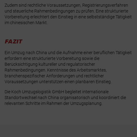
Zudem sind rechtliche Voraussetzungen, Registrierungsverfahren
und steuerliche Rahmenbedingungen zu prüfen. Eine strukturierte
Vorbereitung erleichtert den Einstieg in eine selbstständige Tätigkeit
im chinesischen Markt.
FAZIT
Ein Umzug nach China und die Aufnahme einer beruflichen Tätigkeit
erfordern eine strukturierte Vorbereitung sowie die
Berücksichtigung kultureller und regulatorischer
Rahmenbedingungen. Kenntnisse des Arbeitsmarktes,
branchenspezifischer Anforderungen und rechtlicher
Voraussetzungen unterstützen einen planbaren Einstieg.
Die Koch Umzugslogistik GmbH begleitet internationale
Standortwechsel nach China organisatorisch und koordiniert die
relevanten Schritte im Rahmen der Umzugsplanung.