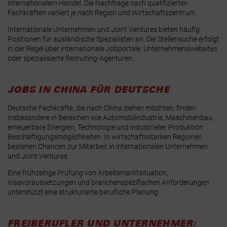
internationalem Handel. Die Nachfrage nach qualifizierten
Fachkräften variiert je nach Region und Wirtschaftszentrum.
Internationale Unternehmen und Joint Ventures bieten häufig
Positionen für ausländische Spezialisten an. Die Stellensuche erfolgt
in der Regel über internationale Jobportale, Unternehmenswebsites
oder spezialisierte Recruiting-Agenturen.
JOBS IN CHINA FÜR DEUTSCHE
Deutsche Fachkräfte, die nach China ziehen möchten, finden
insbesondere in Bereichen wie Automobilindustrie, Maschinenbau,
erneuerbare Energien, Technologie und industrieller Produktion
Beschäftigungsmöglichkeiten. In wirtschaftsstarken Regionen
bestehen Chancen zur Mitarbeit in internationalen Unternehmen
und Joint Ventures.
Eine frühzeitige Prüfung von Arbeitsmarktsituation,
Visavoraussetzungen und branchenspezifischen Anforderungen
unterstützt eine strukturierte berufliche Planung.
FREIBERUFLER UND UNTERNEHMER: