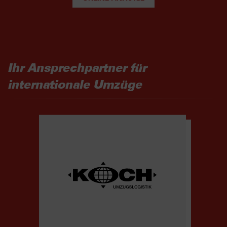
Ihr Ansprechpartner für
internationale Umzüge