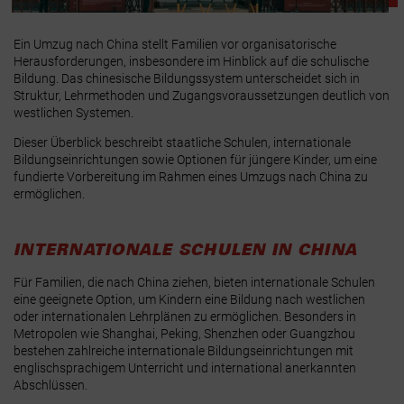
Ein Umzug nach China stellt Familien vor organisatorische
Herausforderungen, insbesondere im Hinblick auf die schulische
Bildung. Das chinesische Bildungssystem unterscheidet sich in
Struktur, Lehrmethoden und Zugangsvoraussetzungen deutlich von
westlichen Systemen.
Dieser Überblick beschreibt staatliche Schulen, internationale
Bildungseinrichtungen sowie Optionen für jüngere Kinder, um eine
fundierte Vorbereitung im Rahmen eines Umzugs nach China zu
ermöglichen.
INTERNATIONALE SCHULEN IN CHINA
Für Familien, die nach China ziehen, bieten internationale Schulen
eine geeignete Option, um Kindern eine Bildung nach westlichen
oder internationalen Lehrplänen zu ermöglichen. Besonders in
Metropolen wie Shanghai, Peking, Shenzhen oder Guangzhou
bestehen zahlreiche internationale Bildungseinrichtungen mit
englischsprachigem Unterricht und international anerkannten
Abschlüssen.