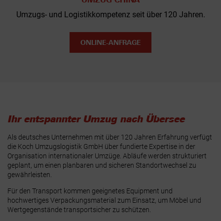
Umzugs- und Logistikkompetenz seit über 120 Jahren.
ONLINE-ANFRAGE
Ihr entspannter Umzug nach Übersee
Als deutsches Unternehmen mit über 120 Jahren Erfahrung verfügt
die Koch Umzugslogistik GmbH über fundierte Expertise in der
Organisation internationaler Umzüge. Abläufe werden strukturiert
geplant, um einen planbaren und sicheren Standortwechsel zu
gewährleisten.
Für den Transport kommen geeignetes Equipment und
hochwertiges Verpackungsmaterial zum Einsatz, um Möbel und
Wertgegenstände transportsicher zu schützen.