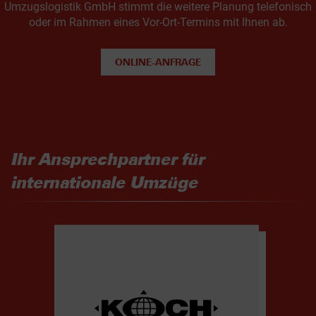
Umzugslogistik GmbH stimmt die weitere Planung telefonisch
oder im Rahmen eines Vor-Ort-Termins mit Ihnen ab.
ONLINE-ANFRAGE
Ihr Ansprechpartner für
internationale Umzüge