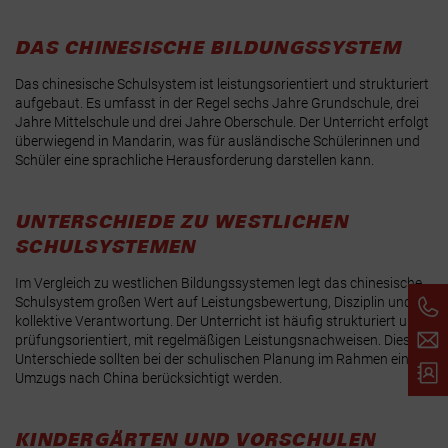
DAS CHINESISCHE BILDUNGSSYSTEM
Das chinesische Schulsystem ist leistungsorientiert und strukturiert
aufgebaut. Es umfasst in der Regel sechs Jahre Grundschule, drei
Jahre Mittelschule und drei Jahre Oberschule. Der Unterricht erfolgt
überwiegend in Mandarin, was für ausländische Schülerinnen und
Schüler eine sprachliche Herausforderung darstellen kann.
UNTERSCHIEDE ZU WESTLICHEN
SCHULSYSTEMEN
Im Vergleich zu westlichen Bildungssystemen legt das chinesische
Schulsystem großen Wert auf Leistungsbewertung, Disziplin und
kollektive Verantwortung. Der Unterricht ist häufig strukturiert und
prüfungsorientiert, mit regelmäßigen Leistungsnachweisen. Diese
Unterschiede sollten bei der schulischen Planung im Rahmen eines
Umzugs nach China berücksichtigt werden.
KINDERGÄRTEN UND VORSCHULEN