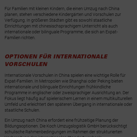
Für Familien mit kleinen Kindern, die einen Umzug nach China
planen, stehen verschiedene Kindergärten und Vorschulen zur
Verfügung. In größeren Städten gibt es sowohl staatliche
Einrichtungen mit chinesischsprachigem Unterricht als auch
internationale oder bilinguale Programme, die sich an Expat-
Familien richten.
OPTIONEN FÜR INTERNATIONALE
VORSCHULEN
Internationale Vorschulen in China spielen eine wichtige Rolle für
Expat-Familien. In Metropolen wie Shanghai oder Peking bieten
internationale und bilinguale Einrichtungen frühkindliche
Programme in englischer oder zweisprachiger Ausrichtung an. Der
Fokus liegt häufig auf spielerischem Lernen in einem multikulturellen
Umfeld und erleichtert den späteren Übergang in internationale oder
staatliche Schulen.
Ein Umzug nach China erfordert eine frühzeitige Planung der
Bildungsoptionen. Die Koch Umzugslogistik GmbH berücksichtigt
schulische Rahmenbedingungen im Rahmen der strukturierten