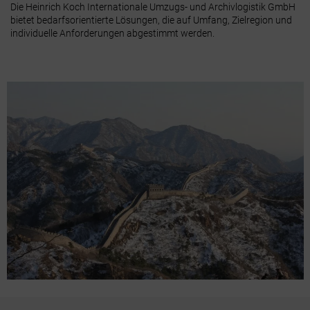
Die Heinrich Koch Internationale Umzugs- und Archivlogistik GmbH
bietet bedarfsorientierte Lösungen, die auf Umfang, Zielregion und
individuelle Anforderungen abgestimmt werden.