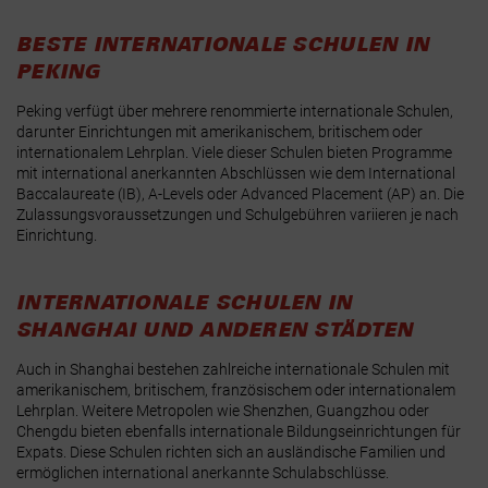
BESTE INTERNATIONALE SCHULEN IN
PEKING
Peking verfügt über mehrere renommierte internationale Schulen,
darunter Einrichtungen mit amerikanischem, britischem oder
internationalem Lehrplan. Viele dieser Schulen bieten Programme
mit international anerkannten Abschlüssen wie dem International
Baccalaureate (IB), A-Levels oder Advanced Placement (AP) an. Die
Zulassungsvoraussetzungen und Schulgebühren variieren je nach
Einrichtung.
INTERNATIONALE SCHULEN IN
SHANGHAI UND ANDEREN STÄDTEN
Auch in Shanghai bestehen zahlreiche internationale Schulen mit
amerikanischem, britischem, französischem oder internationalem
Lehrplan. Weitere Metropolen wie Shenzhen, Guangzhou oder
Chengdu bieten ebenfalls internationale Bildungseinrichtungen für
Expats. Diese Schulen richten sich an ausländische Familien und
ermöglichen international anerkannte Schulabschlüsse.