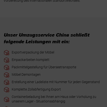
Vorbereitung des internationalen Standortwechsels.
Unser Umzugsservice China schließt
folgende Leistungen mit ein:
Exportverpackung der Möbel
Einpackarbeiten komplett
Packmittelgestellung für Überseetransporte
Möbel Demontagen
Erstellung einer Ladeliste mit Nummer für jeden Gegenstand
Komplette Zollabfertigung Export
Containerbeladung bei Ihnen am Haus oder Vorholung zu
unserem Lager - Situationsabhängig