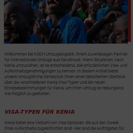
Willkommen bei KOCH Umzugslogistik, Ihrem zuverlässigen Partner
für internationale Umzüge aus Osnabrück. Wenn Sie planen, nach
Kenia umzuziehen, ist es entscheidend, alle erforderlichen Visa- und
Aufenthaltsgenehmigungen zu kennen. In diesem Artikel bietet
unsere Umzugsfirma Osnabrück Ihnen einen detaillierten Überblick
über die verschiedenen Kenia Visa-Typen und die neuen
Einreisebestimmungen für Kenia, um Ihren Umzug so reibungslos
wie möglich zu gestalten.
VISA-TYPEN FÜR KENIA
Kenia bietet eine Vielzahl von Visa-Optionen, die auf den Zweck
Ihres Aufenthalts zugeschnitten sind. Hier sind die wichtigsten für