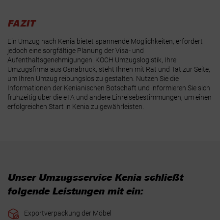
FAZIT
Ein Umzug nach Kenia bietet spannende Möglichkeiten, erfordert
jedoch eine sorgfältige Planung der Visa- und
Aufenthaltsgenehmigungen. KOCH Umzugslogistik, Ihre
Umzugsfirma aus Osnabrück, steht Ihnen mit Rat und Tat zur Seite,
um Ihren Umzug reibungslos zu gestalten. Nutzen Sie die
Informationen der Kenianischen Botschaft und informieren Sie sich
frühzeitig über die eTA und andere Einreisebestimmungen, um einen
erfolgreichen Start in Kenia zu gewährleisten.
Unser Umzugsservice Kenia schließt
folgende Leistungen mit ein:
Exportverpackung der Möbel