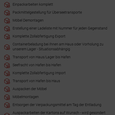
Einpackarbeiten komplett
Packmittelgestellung für Überseetransporte
Möbel Demontagen
Erstellung einer Ladeliste mit Nummer für jeden Gegenstand
Komplette Zollabfertigung Export
Containerbeladung bei Ihnen am Haus oder Vorholung zu
unserem Lager - Situationsabhängig
Transport von Haus/Lager bis Hafen
Seefracht von Hafen bis Hafen
Komplette Zollabfertigung Import
Transport von Hafen bis Haus
Auspacken der Möbel
Möbelmontagen
Entsorgen der Verpackungsmittel am Tag der Entladung
Auspackarbeiten der Kartons auf Wunsch - wird gesondert