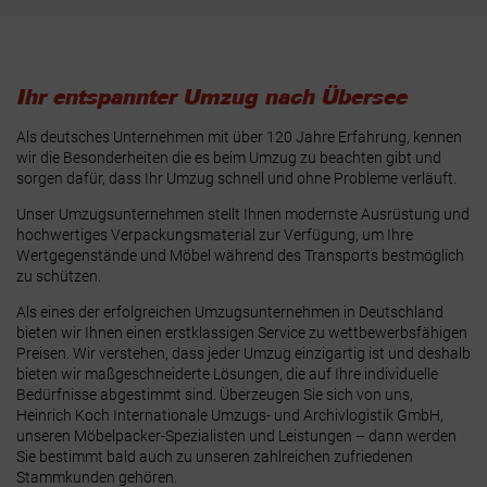
Ihr entspannter Umzug nach Übersee
Als deutsches Unternehmen mit über 120 Jahre Erfahrung, kennen
wir die Besonderheiten die es beim Umzug zu beachten gibt und
sorgen dafür, dass Ihr Umzug schnell und ohne Probleme verläuft.
Unser Umzugsunternehmen stellt Ihnen modernste Ausrüstung und
hochwertiges Verpackungsmaterial zur Verfügung, um Ihre
Wertgegenstände und Möbel während des Transports bestmöglich
zu schützen.
Als eines der erfolgreichen Umzugsunternehmen in Deutschland
bieten wir Ihnen einen erstklassigen Service zu wettbewerbsfähigen
Preisen. Wir verstehen, dass jeder Umzug einzigartig ist und deshalb
bieten wir maßgeschneiderte Lösungen, die auf Ihre individuelle
Bedürfnisse abgestimmt sind. Überzeugen Sie sich von uns,
Heinrich Koch Internationale Umzugs- und Archivlogistik GmbH,
unseren Möbelpacker-Spezialisten und Leistungen – dann werden
Sie bestimmt bald auch zu unseren zahlreichen zufriedenen
Stammkunden gehören.