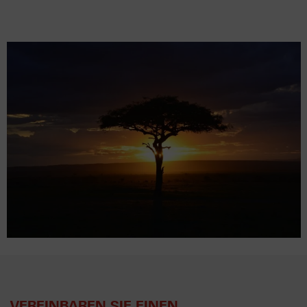
VEREINBAREN SIE EINEN