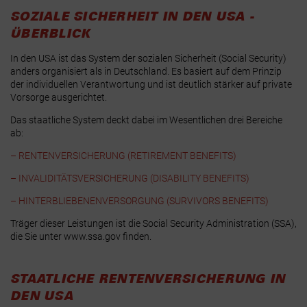
SOZIALE SICHERHEIT IN DEN USA -
ÜBERBLICK
In den USA ist das System der sozialen Sicherheit (Social Security)
anders organisiert als in Deutschland. Es basiert auf dem Prinzip
der individuellen Verantwortung und ist deutlich stärker auf private
Vorsorge ausgerichtet.
Das staatliche System deckt dabei im Wesentlichen drei Bereiche
ab:
– RENTENVERSICHERUNG (RETIREMENT BENEFITS)
– INVALIDITÄTSVERSICHERUNG (DISABILITY BENEFITS)
– HINTERBLIEBENENVERSORGUNG (SURVIVORS BENEFITS)
Träger dieser Leistungen ist die Social Security Administration (SSA),
die Sie unter
www.ssa.gov
finden.
STAATLICHE RENTENVERSICHERUNG IN
DEN USA