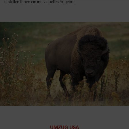
erstellen Ihnen ein individuelles Angebot.
UMZUG USA