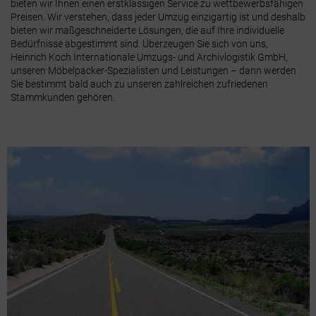
bieten wir Ihnen einen erstklassigen Service zu wettbewerbsfähigen
Preisen. Wir verstehen, dass jeder Umzug einzigartig ist und deshalb
bieten wir maßgeschneiderte Lösungen, die auf Ihre individuelle
Bedürfnisse abgestimmt sind. Überzeugen Sie sich von uns,
Heinrich Koch Internationale Umzugs- und Archivlogistik GmbH,
unseren Möbelpacker-Spezialisten und Leistungen – dann werden
Sie bestimmt bald auch zu unseren zahlreichen zufriedenen
Stammkunden gehören.