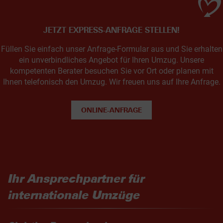
JETZT EXPRESS-ANFRAGE STELLEN!
Füllen Sie einfach unser Anfrage-Formular aus und Sie erhalten
ein unverbindliches Angebot für Ihren Umzug. Unsere
kompetenten Berater besuchen Sie vor Ort oder planen mit
Ihnen telefonisch den Umzug. Wir freuen uns auf Ihre Anfrage.
ONLINE-ANFRAGE
Ihr Ansprechpartner für
internationale Umzüge