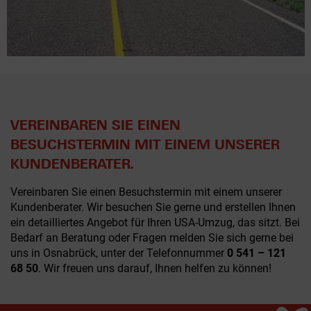
VEREINBAREN SIE EINEN
BESUCHSTERMIN MIT EINEM UNSERER
KUNDENBERATER.
Vereinbaren Sie einen Besuchstermin mit einem unserer
Kundenberater. Wir besuchen Sie gerne und erstellen Ihnen
ein detailliertes Angebot für Ihren USA-Umzug, das sitzt. Bei
Bedarf an Beratung oder Fragen melden Sie sich gerne bei
uns in Osnabrück, unter der Telefonnummer
0 541 – 121
68 50
. Wir freuen uns darauf, Ihnen helfen zu können!