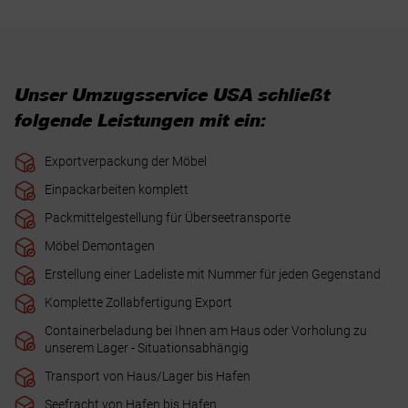
Unser Umzugsservice USA schließt
folgende Leistungen mit ein:
Exportverpackung der Möbel
Einpackarbeiten komplett
Packmittelgestellung für Überseetransporte
Möbel Demontagen
Erstellung einer Ladeliste mit Nummer für jeden Gegenstand
Komplette Zollabfertigung Export
Containerbeladung bei Ihnen am Haus oder Vorholung zu
unserem Lager - Situationsabhängig
Transport von Haus/Lager bis Hafen
Seefracht von Hafen bis Hafen