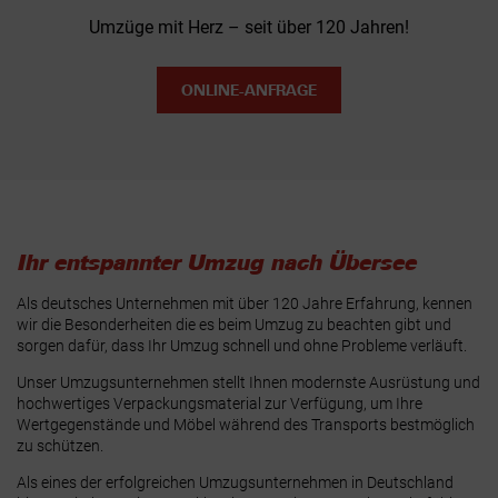
Umzüge mit Herz – seit über 120 Jahren!
ONLINE-ANFRAGE
Ihr entspannter Umzug nach Übersee
Als deutsches Unternehmen mit über 120 Jahre Erfahrung, kennen
wir die Besonderheiten die es beim Umzug zu beachten gibt und
sorgen dafür, dass Ihr Umzug schnell und ohne Probleme verläuft.
Unser Umzugsunternehmen stellt Ihnen modernste Ausrüstung und
hochwertiges Verpackungsmaterial zur Verfügung, um Ihre
Wertgegenstände und Möbel während des Transports bestmöglich
zu schützen.
Als eines der erfolgreichen Umzugsunternehmen in Deutschland