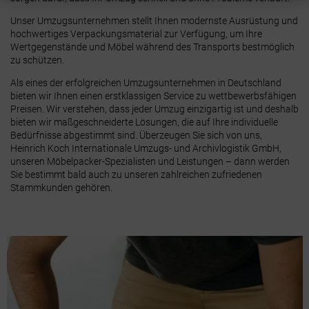
Unser Umzugsunternehmen stellt Ihnen modernste Ausrüstung und
hochwertiges Verpackungsmaterial zur Verfügung, um Ihre
Wertgegenstände und Möbel während des Transports bestmöglich
zu schützen.
Als eines der erfolgreichen Umzugsunternehmen in Deutschland
bieten wir Ihnen einen erstklassigen Service zu wettbewerbsfähigen
Preisen. Wir verstehen, dass jeder Umzug einzigartig ist und deshalb
bieten wir maßgeschneiderte Lösungen, die auf Ihre individuelle
Bedürfnisse abgestimmt sind. Überzeugen Sie sich von uns,
Heinrich Koch Internationale Umzugs- und Archivlogistik GmbH,
unseren Möbelpacker-Spezialisten und Leistungen – dann werden
Sie bestimmt bald auch zu unseren zahlreichen zufriedenen
Stammkunden gehören.