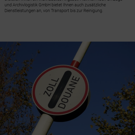
und Archivlogistik GmbH bietet Ihnen auch zusätzliche
Dienstleistungen an, von Transport bis zur Reinigung.