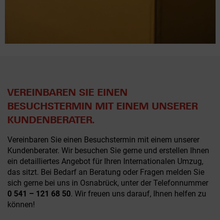
VEREINBAREN SIE EINEN
BESUCHSTERMIN MIT EINEM UNSERER
KUNDENBERATER.
Vereinbaren Sie einen Besuchstermin mit einem unserer
Kundenberater. Wir besuchen Sie gerne und erstellen Ihnen
ein detailliertes Angebot für Ihren Internationalen Umzug,
das sitzt. Bei Bedarf an Beratung oder Fragen melden Sie
sich gerne bei uns in Osnabrück, unter der Telefonnummer
0 541 – 121 68 50
. Wir freuen uns darauf, Ihnen helfen zu
können!