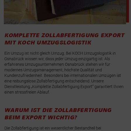
KOMPLETTE ZOLLABFERTIGUNG EXPORT
MIT KOCH UMZUGSLOGISTIK
Ein Umzug ist nicht gleich Umzug. Bei KOCH Umzugslogistik in
Osnabrück wissen wir, dass jeder Umzug einzigartig ist. Als
erfahrenes Umzugsunternehmen Osnabrück stehen wir für
modernes Umzugsmanagement, höchste Qualität und
Kundenzufriedenheit. Besonders bei internationalen Umzügen ist
eine reibungslose Zollabfertigung entscheidend. Unsere
Dienstleistung „Komplette Zollabfertigung Export“ garantiert Ihnen
einen stressfreien Ablauf.
WARUM IST DIE ZOLLABFERTIGUNG
BEIM EXPORT WICHTIG?
Die Zollabfertigung ist ein wesentlicher Bestandteil bei