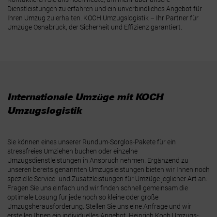
Dienstleistungen zu erfahren und ein unverbindliches Angebot für
Ihren Umzug zu erhalten. KOCH Umzugslogistik – Ihr Partner für
Umzüge Osnabrück, der Sicherheit und Effizienz garantiert.
Internationale Umzüge mit KOCH
Umzugslogistik
Sie können eines unserer Rundum-Sorglos-Pakete für ein
stressfreies Umziehen buchen oder einzelne
Umzugsdienstleistungen in Anspruch nehmen. Ergänzend zu
unseren bereits genannten Umzugsleistungen bieten wir Ihnen noch
spezielle Service- und Zusatzleistungen für Umzüge jeglicher Art an.
Fragen Sie uns einfach und wir finden schnell gemeinsam die
optimale Lösung für jede noch so kleine oder große
Umzugsherausforderung. Stellen Sie uns eine Anfrage und wir
erstellen Ihnen ein individuelles Angebot. Heinrich Koch Umzugs-