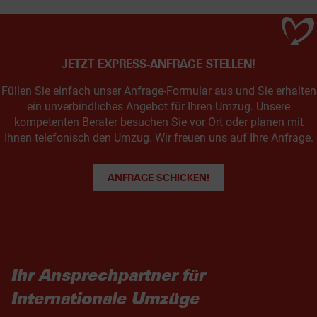
JETZT EXPRESS-ANFRAGE STELLEN!
Füllen Sie einfach unser Anfrage-Formular aus und Sie erhalten
ein unverbindliches Angebot für Ihren Umzug. Unsere
kompetenten Berater besuchen Sie vor Ort oder planen mit
Ihnen telefonisch den Umzug. Wir freuen uns auf Ihre Anfrage.
ANFRAGE SCHICKEN!
Ihr Ansprechpartner für
Internationale Umzüge