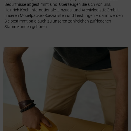
Bedürfnisse abgestimmt sind. Überzeugen Sie sich von uns,
Heinrich Koch Internationale Umzugs- und Archivlogistik GmbH,
unseren Möbelpacker-Spezialisten und Leistungen – dann werden
Sie bestimmt bald auch zu unseren zahlreichen zufriedenen
Stammkunden gehören.