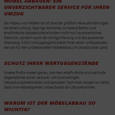
MÖBEL ABBAUEN: EIN
UNVERZICHTBARER SERVICE FÜR IHREN
UMZUG
Der Abbau von Möbeln ist oft eine der größten Herausforderungen
bei einem Umzug. Sperrige Schränke, komplexe Betten und
empfindliche Möbelstücke erfordern nicht nur handwerkliches
Geschick, sondern auch die richtige Planung und das passende
Werkzeug. KOCH Umzugslogistik bietet Ihnen einen umfassenden
Service für den professionellen Möbelabbau im Osnabrücker Land.
SCHUTZ IHRER WERTGEGENSTÄNDE
Unsere Profis wissen genau, wie man empfindliche und wertvolle
Gegenstände sicher verpackt. Mit hochwertigen
Verpackungsmaterialien und speziellen Techniken sorgen wir dafür,
dass Ihre Habseligkeiten unbeschadet am Ziel ankommen.
WARUM IST DER MÖBELABBAU SO
WICHTIG?