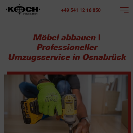
+49 541 12 16 850
Möbel abbauen |
Professioneller
Umzugsservice in Osnabrück