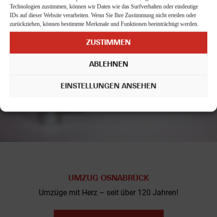
Technologien zustimmen, können wir Daten wie das Surfverhalten oder eindeutige
IDs auf dieser Website verarbeiten. Wenn Sie Ihre Zustimmung nicht erteilen oder
zurückziehen, können bestimmte Merkmale und Funktionen beeinträchtigt werden.
ZUSTIMMEN
ABLEHNEN
EINSTELLUNGEN ANSEHEN
UMZUG OSNABRÜCK
Umzüge mit Herz – seit über 120 Jahren!