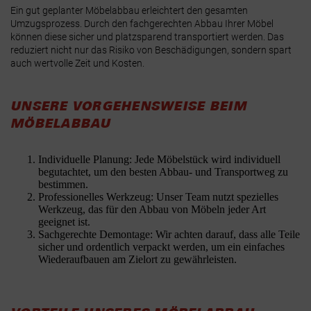
Ein gut geplanter Möbelabbau erleichtert den gesamten
Umzugsprozess. Durch den fachgerechten Abbau Ihrer Möbel
können diese sicher und platzsparend transportiert werden. Das
reduziert nicht nur das Risiko von Beschädigungen, sondern spart
auch wertvolle Zeit und Kosten.
UNSERE VORGEHENSWEISE BEIM
MÖBELABBAU
Individuelle Planung: Jede Möbelstück wird individuell
begutachtet, um den besten Abbau- und Transportweg zu
bestimmen.
Professionelles Werkzeug: Unser Team nutzt spezielles
Werkzeug, das für den Abbau von Möbeln jeder Art
geeignet ist.
Sachgerechte Demontage: Wir achten darauf, dass alle Teile
sicher und ordentlich verpackt werden, um ein einfaches
Wiederaufbauen am Zielort zu gewährleisten.