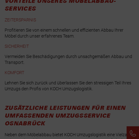
VORTEILE UNSERES MÖBELABBAU-
SERVICES
ZEITERSPARNIS
Profitieren Sie von einem schnellen und effizienten Abbau Ihrer
Möbel durch unser erfahrenes Team.
SICHERHEIT
Vermeiden Sie Beschädigungen durch unsachgemäßen Abbau und
Transport.
KOMFORT
Lehnen Sie sich zurück und überlassen Sie den stressigen Teil Ihres
Umzugs den Profis von KOCH Umzugslogistik.
ZUSÄTZLICHE LEISTUNGEN FÜR EINEN
UMFASSENDEN UMZUGSSERVICE
OSNABRÜCK
Neben dem Möbelabbau bietet KOCH Umzugslogistik eine Vielzahl