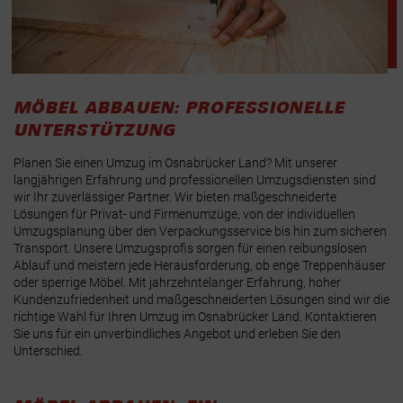
MÖBEL ABBAUEN: PROFESSIONELLE
UNTERSTÜTZUNG
Planen Sie einen Umzug im Osnabrücker Land? Mit unserer
langjährigen Erfahrung und professionellen Umzugsdiensten sind
wir Ihr zuverlässiger Partner. Wir bieten maßgeschneiderte
Lösungen für Privat- und Firmenumzüge, von der individuellen
Umzugsplanung über den Verpackungsservice bis hin zum sicheren
Transport. Unsere Umzugsprofis sorgen für einen reibungslosen
Ablauf und meistern jede Herausforderung, ob enge Treppenhäuser
oder sperrige Möbel. Mit jahrzehntelanger Erfahrung, hoher
Kundenzufriedenheit und maßgeschneiderten Lösungen sind wir die
richtige Wahl für Ihren Umzug im Osnabrücker Land. Kontaktieren
Sie uns für ein unverbindliches Angebot und erleben Sie den
Unterschied.