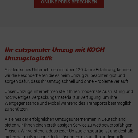
ONLINE PREIS BERECHNEN
Ihr entspannter Umzug mit KOCH
Umzugslogistik
Als deutsches Unternehmen mit über 120 Jahre Erfahrung, kennen
wir die Besonderheiten die es beim Umzug zu beachten gibt und
sorgen dafür, dass Ihr Umzug schnell und ohne Probleme verläuft.
Unser Umzugsunternehmen stellt Ihnen modernste Ausrüstung und
hochwertiges Verpackungsmaterial zur Verfügung, um Ihre
Wertgegenstände und Möbel während des Transports bestmöglich
zu schützen.
Als eines der erfolgreichen Umzugsunternehmen in Deutschland
bieten wir Ihnen einen erstklassigen Service zu wettbewerbsfähigen
Preisen. Wir verstehen, dass jeder Umzug einzigartig ist und deshalb
bieten wir maßgeschneiderte Lösungen, die auf Ihre individuelle