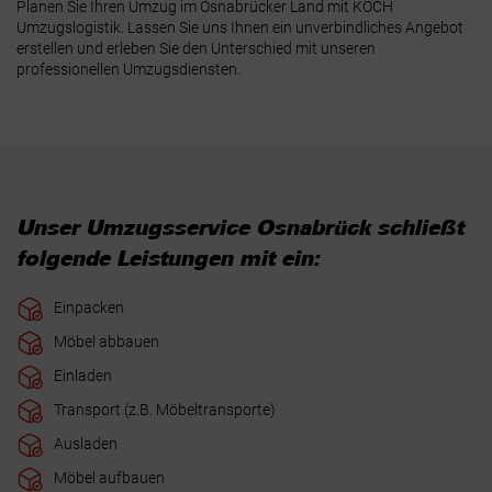
Planen Sie Ihren Umzug im Osnabrücker Land mit KOCH
Umzugslogistik. Lassen Sie uns Ihnen ein unverbindliches Angebot
erstellen und erleben Sie den Unterschied mit unseren
professionellen Umzugsdiensten.
Unser Umzugsservice Osnabrück schließt
folgende Leistungen mit ein:
Einpacken
Möbel abbauen
Einladen
Transport (z.B. Möbeltransporte)
Ausladen
Möbel aufbauen