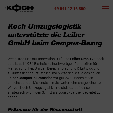
+49 541 12 16 850
Koch Umzugslogistik
unterstützte die Leiber
GmbH beim Campus-Bezug
Wenn Tradition auf Innovation trifft: Die
Leiber GmbH
veredelt
bereits seit 1954 Bierhefe zu hochwertigen Rohstoffen für
Mensch und Tier. Um den Bereich Forschung & Entwicklung
zukunftssicher aufzustellen, markierte der Bezug des neuen
Leiber Campus in Bramsche
vor gut zwei Jahren einen
entscheidenden Meilenstein in der Unternehmensgeschichte.
Wir von Koch Umzugslogistik sind stolz darauf, diesen
strategisch wichtigen Schritt als Logistikpartner begleitet zu
haben.
Präzision für die Wissenschaft