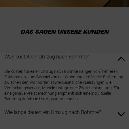
DAS SAGEN UNSERE KUNDEN
Was kostet ein Umzug nach Bohmte?
Die Kosten für einen Umzug nach Bohmte hängen von mehreren
Faktoren ab, zum Beispiel von der Wohnungsgröße, der Entfernung
zwischen den Wohnorten sowie zusätzlichen Leistungen wie
Verpackungsservice, Möbelmontage oder Zwischenlagerung. Für
eine genaue Preisberechnung empfiehlt sich eine individuelle
Beratung durch ein Umzugsunternehmen.
Wie lange dauert ein Umzug nach Bohmte?
Die Dauer eines Umzugs nach Bohmte richtet sich vor allem nach