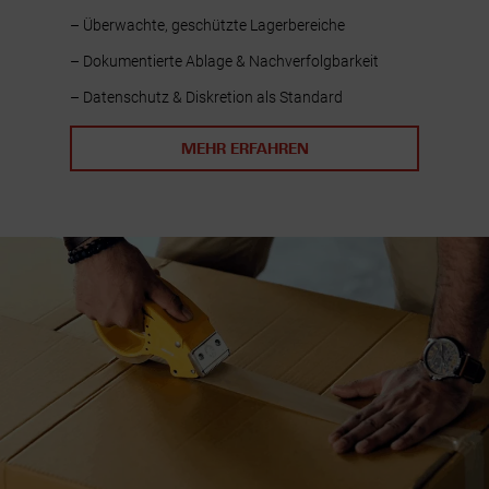
– Überwachte, geschützte Lagerbereiche
– Dokumentierte Ablage & Nachverfolgbarkeit
– Datenschutz & Diskretion als Standard
MEHR ERFAHREN