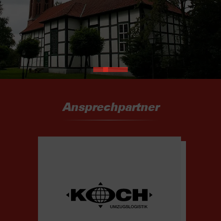
Ansprechpartner