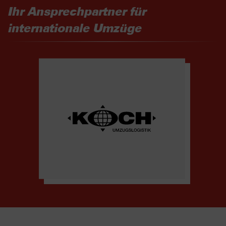
Ihr Ansprechpartner für
internationale Umzüge