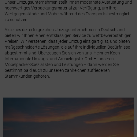
Unser Umzugsunternehmen stellt Ihnen modernste Ausrüstung und
hochwertiges Verpackungsmaterial zur Verfügung, um Ihre
Wertgegenstände und Möbel während des Transports bestmöglich
zu schützen.
Als eines der erfolgreichen Umzugsunternehmen in Deutschland
bieten wir Ihnen einen erstklassigen Service zu wettbewerbsfähigen
Preisen. Wir verstehen, dass jeder Umzug einzigartig ist, und bieten
maßgeschneiderte Lösungen, die auf Ihre individuellen Bedürfnisse
abgestimmt sind. Überzeugen Sie sich von uns, Heinrich Koch
Internationale Umzugs- und Archivlogistik GmbH, unseren
Möbelpacker-Spezialisten und Leistungen – dann werden Sie
bestimmt bald auch zu unseren zahlreichen zufriedenen
Stammkunden gehören.