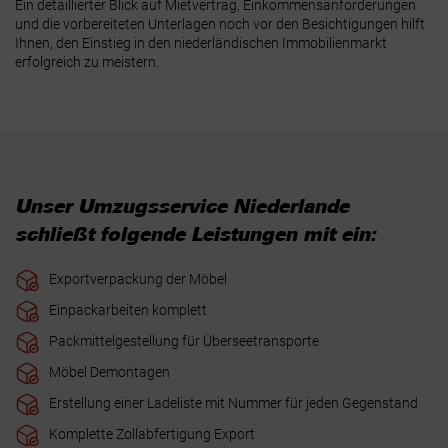
Ein detaillierter Blick auf Mietvertrag, Einkommensanforderungen
und die vorbereiteten Unterlagen noch vor den Besichtigungen hilft
Ihnen, den Einstieg in den niederländischen Immobilienmarkt
erfolgreich zu meistern.
Unser Umzugsservice Niederlande
schließt folgende Leistungen mit ein:
Exportverpackung der Möbel
Einpackarbeiten komplett
Packmittelgestellung für Überseetransporte
Möbel Demontagen
Erstellung einer Ladeliste mit Nummer für jeden Gegenstand
Komplette Zollabfertigung Export