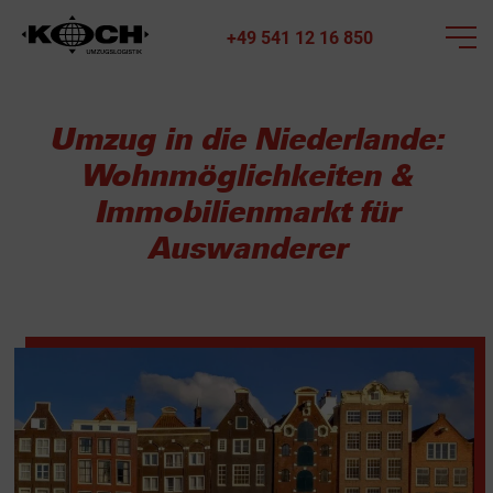
+49 541 12 16 850
Umzug in die Niederlande:
Wohnmöglichkeiten &
Immobilienmarkt für
Auswanderer