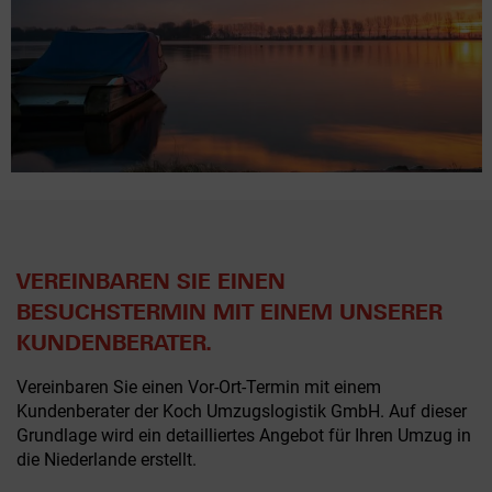
VEREINBAREN SIE EINEN
BESUCHSTERMIN MIT EINEM UNSERER
KUNDENBERATER.
Vereinbaren Sie einen Vor-Ort-Termin mit einem
Kundenberater der Koch Umzugslogistik GmbH. Auf dieser
Grundlage wird ein detailliertes Angebot für Ihren Umzug in
die Niederlande erstellt.