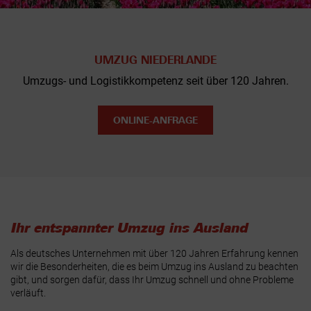
UMZUG NIEDERLANDE
Umzugs- und Logistikkompetenz seit über 120 Jahren.
ONLINE-ANFRAGE
Ihr entspannter Umzug ins Ausland
Als deutsches Unternehmen mit über 120 Jahren Erfahrung kennen
wir die Besonderheiten, die es beim Umzug ins Ausland zu beachten
gibt, und sorgen dafür, dass Ihr Umzug schnell und ohne Probleme
verläuft.