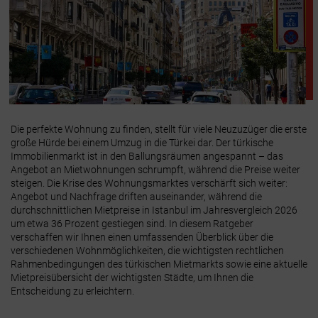
Die perfekte Wohnung zu finden, stellt für viele Neuzuzüger die erste
große Hürde bei einem Umzug in die Türkei dar. Der türkische
Immobilienmarkt ist in den Ballungsräumen angespannt – das
Angebot an Mietwohnungen schrumpft, während die Preise weiter
steigen. Die Krise des Wohnungsmarktes verschärft sich weiter:
Angebot und Nachfrage driften auseinander, während die
durchschnittlichen Mietpreise in Istanbul im Jahresvergleich 2026
um etwa 36 Prozent gestiegen sind. In diesem Ratgeber
verschaffen wir Ihnen einen umfassenden Überblick über die
verschiedenen Wohnmöglichkeiten, die wichtigsten rechtlichen
Rahmenbedingungen des türkischen Mietmarkts sowie eine aktuelle
Mietpreisübersicht der wichtigsten Städte, um Ihnen die
Entscheidung zu erleichtern.