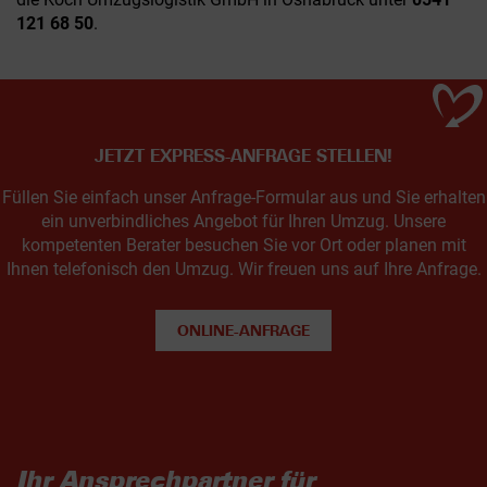
121 68 50
.
JETZT EXPRESS-ANFRAGE STELLEN!
Füllen Sie einfach unser Anfrage-Formular aus und Sie erhalten
ein unverbindliches Angebot für Ihren Umzug. Unsere
kompetenten Berater besuchen Sie vor Ort oder planen mit
Ihnen telefonisch den Umzug. Wir freuen uns auf Ihre Anfrage.
ONLINE-ANFRAGE
Ihr Ansprechpartner für