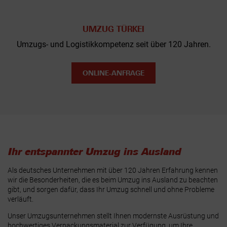
UMZUG TÜRKEI
Umzugs- und Logistikkompetenz seit über 120 Jahren.
ONLINE-ANFRAGE
Ihr entspannter Umzug ins Ausland
Als deutsches Unternehmen mit über 120 Jahren Erfahrung kennen
wir die Besonderheiten, die es beim Umzug ins Ausland zu beachten
gibt, und sorgen dafür, dass Ihr Umzug schnell und ohne Probleme
verläuft.
Unser Umzugsunternehmen stellt Ihnen modernste Ausrüstung und
hochwertiges Verpackungsmaterial zur Verfügung, um Ihre