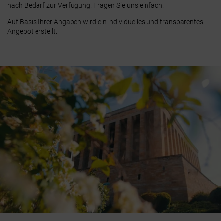
nach Bedarf zur Verfügung.
Fragen Sie uns einfach.
Auf Basis Ihrer Angaben wird ein individuelles und transparentes
Angebot erstellt.