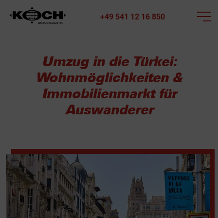
+49 541 12 16 850
Umzug in die Türkei:
Wohnmöglichkeiten &
Immobilienmarkt für
Auswanderer