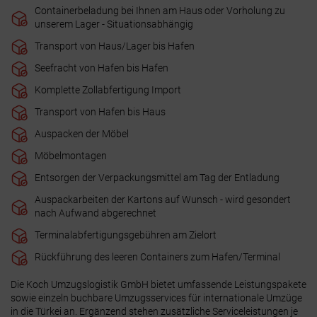
Containerbeladung bei Ihnen am Haus oder Vorholung zu
unserem Lager - Situationsabhängig
Transport von Haus/Lager bis Hafen
Seefracht von Hafen bis Hafen
Komplette Zollabfertigung Import
Transport von Hafen bis Haus
Auspacken der Möbel
Möbelmontagen
Entsorgen der Verpackungsmittel am Tag der Entladung
Auspackarbeiten der Kartons auf Wunsch - wird gesondert
nach Aufwand abgerechnet
Terminalabfertigungsgebühren am Zielort
Rückführung des leeren Containers zum Hafen/Terminal
Die Koch Umzugslogistik GmbH bietet umfassende Leistungspakete
sowie einzeln buchbare Umzugsservices für internationale Umzüge
in die Türkei an. Ergänzend stehen zusätzliche Serviceleistungen je