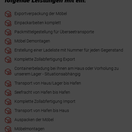
folgende Leistungen mit ein:
Exportverpackung der Möbel
Einpackarbeiten komplett
Packmittelgestellung für Überseetransporte
Möbel Demontagen
Erstellung einer Ladeliste mit Nummer für jeden Gegenstand
Komplette Zollabfertigung Export
Containerbeladung bei Ihnen am Haus oder Vorholung zu
unserem Lager - Situationsabhängig
Transport von Haus/Lager bis Hafen
Seefracht von Hafen bis Hafen
Komplette Zollabfertigung Import
Transport von Hafen bis Haus
Auspacken der Möbel
Möbelmontagen