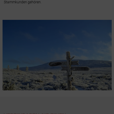
Stammkunden gehören.