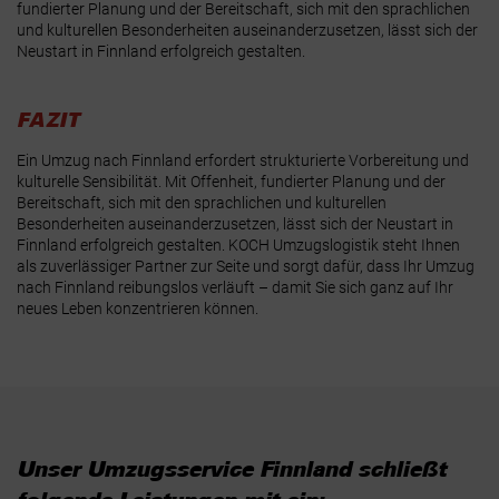
fundierter Planung und der Bereitschaft, sich mit den sprachlichen
und kulturellen Besonderheiten auseinanderzusetzen, lässt sich der
Neustart in Finnland erfolgreich gestalten.
FAZIT
Ein Umzug nach Finnland erfordert strukturierte Vorbereitung und
kulturelle Sensibilität. Mit Offenheit, fundierter Planung und der
Bereitschaft, sich mit den sprachlichen und kulturellen
Besonderheiten auseinanderzusetzen, lässt sich der Neustart in
Finnland erfolgreich gestalten. KOCH Umzugslogistik steht Ihnen
als zuverlässiger Partner zur Seite und sorgt dafür, dass Ihr Umzug
nach Finnland reibungslos verläuft – damit Sie sich ganz auf Ihr
neues Leben konzentrieren können.
Unser Umzugsservice Finnland schließt