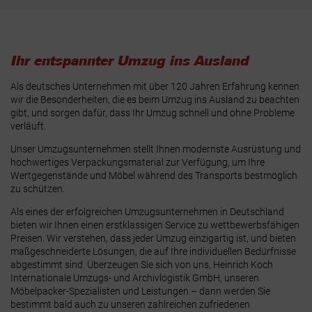
Ihr entspannter Umzug ins Ausland
Als deutsches Unternehmen mit über 120 Jahren Erfahrung kennen
wir die Besonderheiten, die es beim Umzug ins Ausland zu beachten
gibt, und sorgen dafür, dass Ihr Umzug schnell und ohne Probleme
verläuft.
Unser Umzugsunternehmen stellt Ihnen modernste Ausrüstung und
hochwertiges Verpackungsmaterial zur Verfügung, um Ihre
Wertgegenstände und Möbel während des Transports bestmöglich
zu schützen.
Als eines der erfolgreichen Umzugsunternehmen in Deutschland
bieten wir Ihnen einen erstklassigen Service zu wettbewerbsfähigen
Preisen. Wir verstehen, dass jeder Umzug einzigartig ist, und bieten
maßgeschneiderte Lösungen, die auf Ihre individuellen Bedürfnisse
abgestimmt sind. Überzeugen Sie sich von uns, Heinrich Koch
Internationale Umzugs- und Archivlogistik GmbH, unseren
Möbelpacker-Spezialisten und Leistungen – dann werden Sie
bestimmt bald auch zu unseren zahlreichen zufriedenen