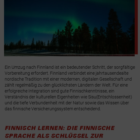
Ein Umzug nach Finnland ist ein bedeutender Schritt, der sorgfältige
Vorbereitung erfordert. Finnland verbindet eine jahrtausendealte
nordische Tradition mit einer modernen, digitalen Gesellschaft und
zählt regelmäßig zu den glücklichsten Ländern der Welt. Für eine
erfolgreiche Integration sind gute Finnischkenntnisse, ein
Verständnis der kulturellen Eigenheiten wie
Sisu
(Entschlossenheit)
und die tiefe Verbundenheit mit der Natur sowie das Wissen über
das finnische Versicherungssystem entscheidend.
FINNISCH LERNEN: DIE FINNISCHE
SPRACHE ALS SCHLÜSSEL ZUR