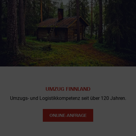
UMZUG FINNLAND
Umzugs- und Logistikkompetenz seit über 120 Jahren.
ONLINE-ANFRAGE