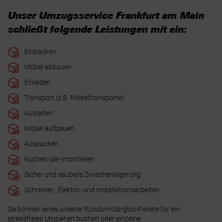
Unser Umzugsservice Frankfurt am Main
schließt folgende Leistungen mit ein:
Einpacken
Möbel abbauen
Einladen
Transport (z.B. Möbeltransporte)
Ausladen
Möbel aufbauen
Auspacken
Küchen (de-)montieren
Sicher und saubere Zwischenlagerung
Schreiner-, Elektro- und Installationsarbeiten
Sie können eines unserer Rundum-Sorglos-Pakete für ein
stressfreies Umziehen buchen oder einzelne