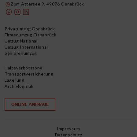
Zum Attersee 9, 49076 Osnabrück
Privatumzug Osnabrück
Firmenumzug Osnabrück
Umzug National
Umzug International
Seniorenumzug
Halteverbotszone
Transportversicherung
Lagerung
Archivlogistik
ONLINE-ANFRAGE
Impressum
Datenschutz