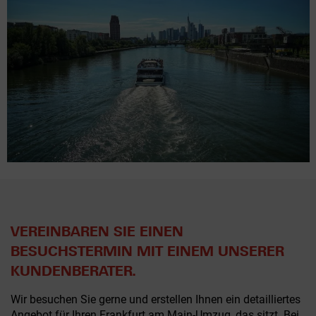
VEREINBAREN SIE EINEN
BESUCHSTERMIN MIT EINEM UNSERER
KUNDENBERATER.
Wir besuchen Sie gerne und erstellen Ihnen ein detailliertes
Angebot für Ihren Frankfurt am Main-Umzug, das sitzt. Bei