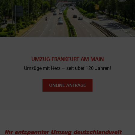
UMZUG FRANKFURT AM MAIN
Umzüge mit Herz – seit über 120 Jahren!
ONLINE-ANFRAGE
Ihr entspannter Umzug deutschlandweit