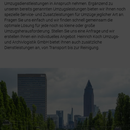
Umzugsdienstleistungen in Anspruch nehmen. Ergänzend zu
unseren bereits genannten Umzugsleistungen bieten wir Ihnen noch
spezielle Service- und Zusatzleistungen für Umzüge jeglicher Art an.
Fragen Sie uns einfach und wir finden schnell gemeinsam die
optimale Lösung für jede noch so kleine oder große
Umzugsherausforderung. Stellen Sie uns eine Anfrage und wir
erstellen Ihnen ein individuelles Angebot. Heinrich Koch Umzugs-
und Archivlogistik GmbH bietet Ihnen auch zusätzliche
Dienstleistungen an, von Transport bis zur Reinigung.