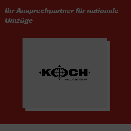
Ihr Ansprechpartner für nationale
Umzüge