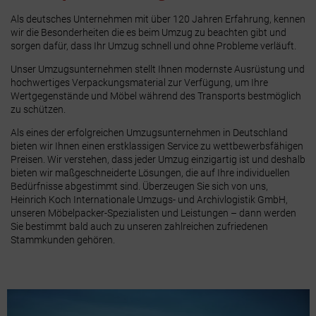
Als deutsches Unternehmen mit über 120 Jahren Erfahrung, kennen
wir die Besonderheiten die es beim Umzug zu beachten gibt und
sorgen dafür, dass Ihr Umzug schnell und ohne Probleme verläuft.
Unser Umzugsunternehmen stellt Ihnen modernste Ausrüstung und
hochwertiges Verpackungsmaterial zur Verfügung, um Ihre
Wertgegenstände und Möbel während des Transports bestmöglich
zu schützen.
Als eines der erfolgreichen Umzugsunternehmen in Deutschland
bieten wir Ihnen einen erstklassigen Service zu wettbewerbsfähigen
Preisen. Wir verstehen, dass jeder Umzug einzigartig ist und deshalb
bieten wir maßgeschneiderte Lösungen, die auf Ihre individuellen
Bedürfnisse abgestimmt sind. Überzeugen Sie sich von uns,
Heinrich Koch Internationale Umzugs- und Archivlogistik GmbH,
unseren Möbelpacker-Spezialisten und Leistungen – dann werden
Sie bestimmt bald auch zu unseren zahlreichen zufriedenen
Stammkunden gehören.