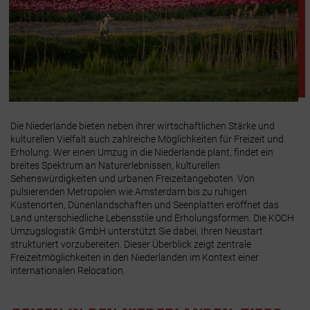
Die Niederlande bieten neben ihrer wirtschaftlichen Stärke und
kulturellen Vielfalt auch zahlreiche Möglichkeiten für Freizeit und
Erholung. Wer einen Umzug in die Niederlande plant, findet ein
breites Spektrum an Naturerlebnissen, kulturellen
Sehenswürdigkeiten und urbanen Freizeitangeboten. Von
pulsierenden Metropolen wie Amsterdam bis zu ruhigen
Küstenorten, Dünenlandschaften und Seenplatten eröffnet das
Land unterschiedliche Lebensstile und Erholungsformen. Die KOCH
Umzugslogistik GmbH unterstützt Sie dabei, Ihren Neustart
strukturiert vorzubereiten. Dieser Überblick zeigt zentrale
Freizeitmöglichkeiten in den Niederlanden im Kontext einer
internationalen Relocation.