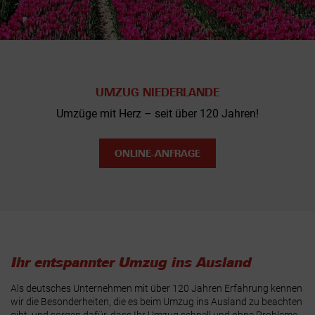
UMZUG NIEDERLANDE
Umzüge mit Herz – seit über 120 Jahren!
ONLINE-ANFRAGE
Ihr entspannter Umzug ins Ausland
Als deutsches Unternehmen mit über 120 Jahren Erfahrung kennen
wir die Besonderheiten, die es beim Umzug ins Ausland zu beachten