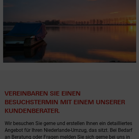
VEREINBAREN SIE EINEN
BESUCHSTERMIN MIT EINEM UNSERER
KUNDENBERATER.
Wir besuchen Sie gerne und erstellen Ihnen ein detailliertes
Angebot für Ihren Niederlande-Umzug, das sitzt. Bei Bedarf
an Beratung oder Fragen melden Sie sich gerne bei uns in