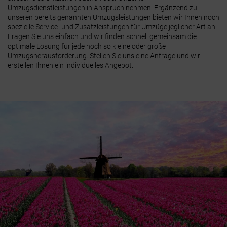
Umzugsdienstleistungen in Anspruch nehmen. Ergänzend zu
unseren bereits genannten Umzugsleistungen bieten wir Ihnen noch
spezielle Service- und Zusatzleistungen für Umzüge jeglicher Art an.
Fragen Sie uns einfach
und wir finden schnell gemeinsam die
optimale Lösung für jede noch so kleine oder große
Umzugsherausforderung. Stellen Sie uns eine Anfrage und wir
erstellen Ihnen ein individuelles Angebot.