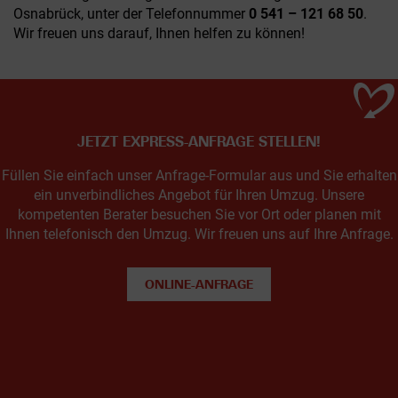
Osnabrück, unter der Telefonnummer
0 541 – 121 68 50
.
Wir freuen uns darauf, Ihnen helfen zu können!
JETZT EXPRESS-ANFRAGE STELLEN!
Füllen Sie einfach unser Anfrage-Formular aus und Sie erhalten
ein unverbindliches Angebot für Ihren Umzug. Unsere
kompetenten Berater besuchen Sie vor Ort oder planen mit
Ihnen telefonisch den Umzug. Wir freuen uns auf Ihre Anfrage.
ONLINE-ANFRAGE